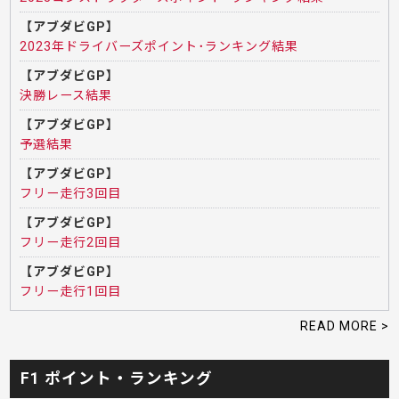
【アブダビGP】
2023年ドライバーズポイント･ランキング結果
【アブダビGP】
決勝レース結果
【アブダビGP】
予選結果
【アブダビGP】
フリー走行3回目
【アブダビGP】
フリー走行2回目
【アブダビGP】
フリー走行1回目
READ MORE >
F1 ポイント・ランキング