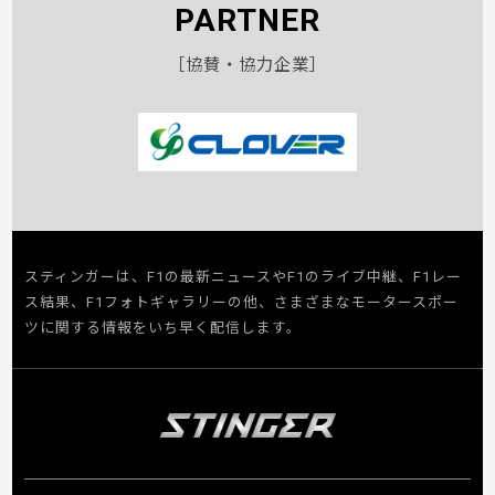
PARTNER
［協賛・協力企業］
スティンガーは、F1の最新ニュースやF1のライブ中継、F1レー
ス結果、F1フォトギャラリーの他、さまざまなモータースポー
ツに関する情報をいち早く配信します。