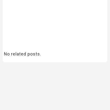
No related posts.