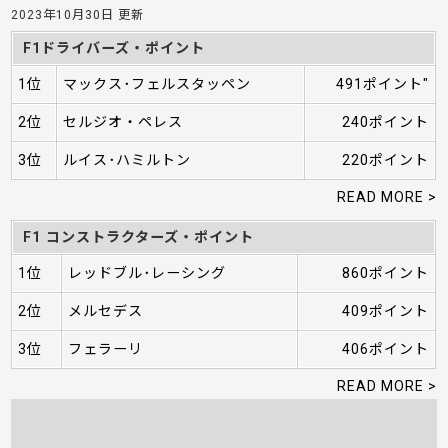
2023年10月30日 更新
F1ドライバーズ・ポイント
1位
マックス･フェルスタッペン
491ポイント"
2位
セルジオ・ペレス
240ポイント
3位
ルイス･ハミルトン
220ポイント
READ MORE >
F1 コンストラクターズ・ポイント
1位
レッドブル･レーシング
860ポイント
2位
メルセデス
409ポイント
3位
フェラーリ
406ポイント
READ MORE >