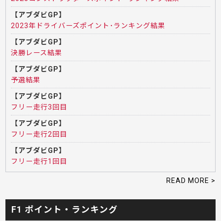
【アブダビGP】
2023年ドライバーズポイント･ランキング結果
【アブダビGP】
決勝レース結果
【アブダビGP】
予選結果
【アブダビGP】
フリー走行3回目
【アブダビGP】
フリー走行2回目
【アブダビGP】
フリー走行1回目
READ MORE >
F1 ポイント・ランキング