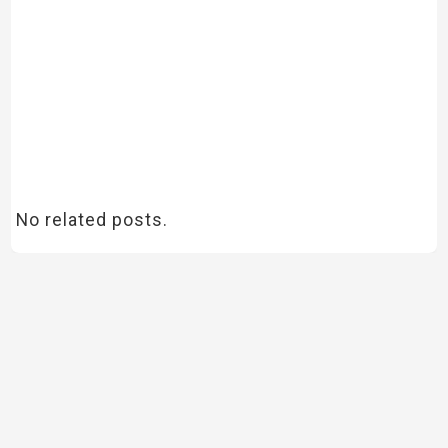
No related posts.