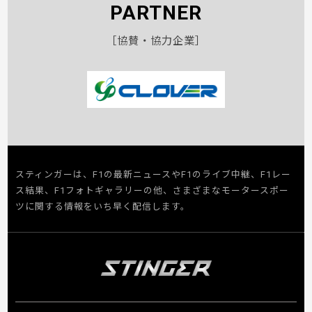
PARTNER
［協賛・協力企業］
スティンガーは、F1の最新ニュースやF1のライブ中継、F1レー
ス結果、F1フォトギャラリーの他、さまざまなモータースポー
ツに関する情報をいち早く配信します。