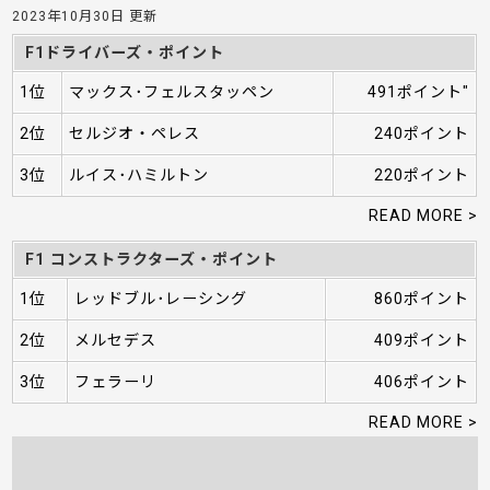
2023年10月30日 更新
F1ドライバーズ・ポイント
1位
マックス･フェルスタッペン
491ポイント"
2位
セルジオ・ペレス
240ポイント
3位
ルイス･ハミルトン
220ポイント
READ MORE >
F1 コンストラクターズ・ポイント
1位
レッドブル･レーシング
860ポイント
2位
メルセデス
409ポイント
3位
フェラーリ
406ポイント
READ MORE >