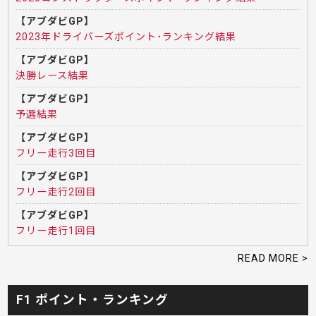
【アブダビGP】
2023年ドライバーズポイント･ランキング結果
【アブダビGP】
決勝レース結果
【アブダビGP】
予選結果
【アブダビGP】
フリー走行3回目
【アブダビGP】
フリー走行2回目
【アブダビGP】
フリー走行1回目
READ MORE >
F1 ポイント・ランキング