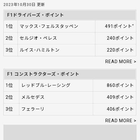
2023年10月30日 更新
F1ドライバーズ・ポイント
1位
マックス･フェルスタッペン
491ポイント"
2位
セルジオ・ペレス
240ポイント
3位
ルイス･ハミルトン
220ポイント
READ MORE >
F1 コンストラクターズ・ポイント
1位
レッドブル･レーシング
860ポイント
2位
メルセデス
409ポイント
3位
フェラーリ
406ポイント
READ MORE >