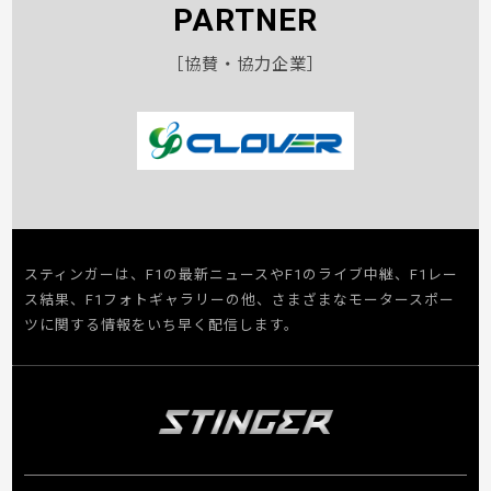
PARTNER
［協賛・協力企業］
スティンガーは、F1の最新ニュースやF1のライブ中継、F1レー
ス結果、F1フォトギャラリーの他、さまざまなモータースポー
ツに関する情報をいち早く配信します。