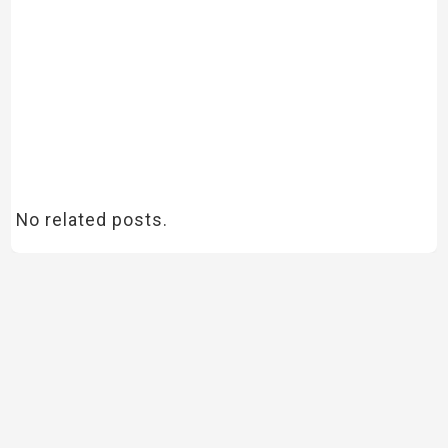
No related posts.