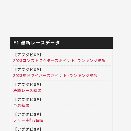
F1 最新レースデータ
【アブダビGP】
2023コンストラクターズポイント･ランキング結果
【アブダビGP】
2023年ドライバーズポイント･ランキング結果
【アブダビGP】
決勝レース結果
【アブダビGP】
予選結果
【アブダビGP】
フリー走行3回目
【アブダビGP】