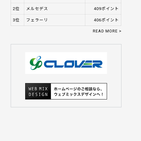
2位
メルセデス
409ポイント
3位
フェラーリ
406ポイント
READ MORE >