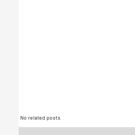
No related posts.