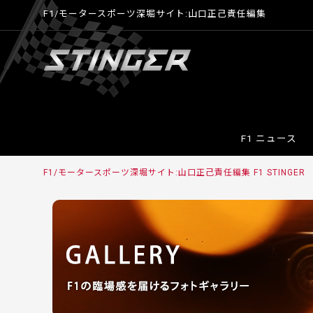
F1/モータースポーツ深堀サイト:山口正己責任編集
F1 ニュース
F1/モータースポーツ深堀サイト:山口正己責任編集 F1 STINGER