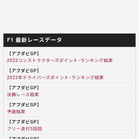
F1 最新レースデータ
【アブダビGP】
2023コンストラクターズポイント･ランキング結果
【アブダビGP】
2023年ドライバーズポイント･ランキング結果
【アブダビGP】
決勝レース結果
【アブダビGP】
予選結果
【アブダビGP】
フリー走行3回目