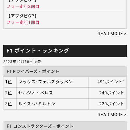
【アブダビGP】
フリー走行2回目
【アブダビGP】
フリー走行1回目
READ MORE >
F1 ポイント・ランキング
2023年10月30日 更新
F1ドライバーズ・ポイント
1位
マックス･フェルスタッペン
491ポイント"
2位
セルジオ・ペレス
240ポイント
3位
ルイス･ハミルトン
220ポイント
READ MORE >
F1 コンストラクターズ・ポイント