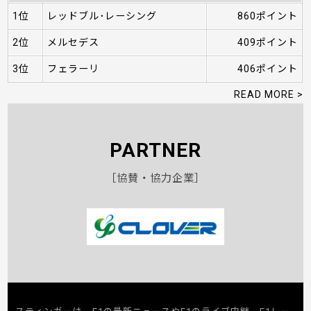
1位
レッドブル･レーシング
860ポイント
2位
メルセデス
409ポイント
3位
フェラーリ
406ポイント
READ MORE >
PARTNER
［協賛・協力企業］