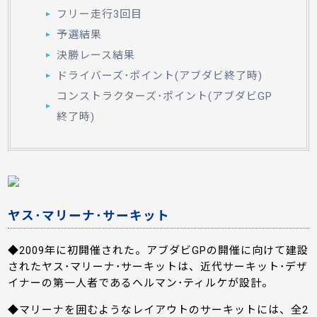
フリー走行3回目
予選結果
決勝レース結果
ドライバーズ･ポイント(アブダビ終了時)
コンストラクターズ･ポイント(アブダビGP
終了時)
ヤス･マリーナ･サーキット
◆2009年に初開催された。アブダビGPの開催に向けて建設
されたヤス･マリーナ･サーキットは、近代サーキット･デザ
イナーの第一人者であるヘルマン･ティルケが設計。
◆マリーナを囲むようなレイアウトのサーキットには、全2