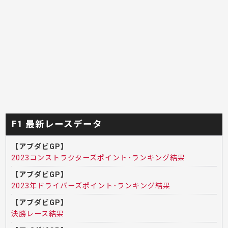
F1 最新レースデータ
【アブダビGP】
2023コンストラクターズポイント･ランキング結果
【アブダビGP】
2023年ドライバーズポイント･ランキング結果
【アブダビGP】
決勝レース結果