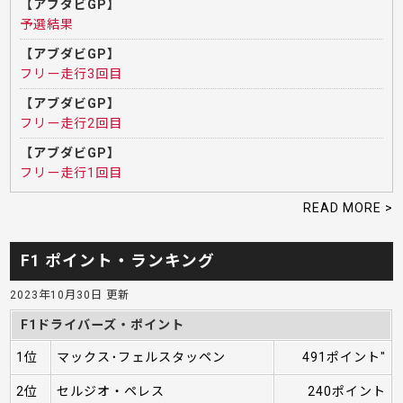
【アブダビGP】
予選結果
【アブダビGP】
フリー走行3回目
【アブダビGP】
フリー走行2回目
【アブダビGP】
フリー走行1回目
READ MORE >
F1 ポイント・ランキング
2023年10月30日 更新
F1ドライバーズ・ポイント
1位
マックス･フェルスタッペン
491ポイント"
2位
セルジオ・ペレス
240ポイント