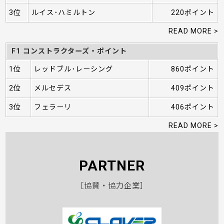
3位
ルイス･ハミルトン
220ポイント
READ MORE >
F1 コンストラクターズ・ポイント
1位
レッドブル･レーシング
860ポイント
2位
メルセデス
409ポイント
3位
フェラーリ
406ポイント
READ MORE >
PARTNER
［協賛・協力企業］