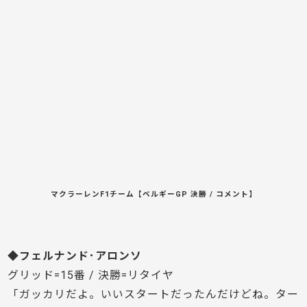
マクラーレンF1チーム【ベルギーGP 決勝 / コメント】
◆フェルナンド･アロンソ
グリッド=15番 / 決勝=リタイヤ
「ガッカリだよ。いいスタートだったんだけどね。ター