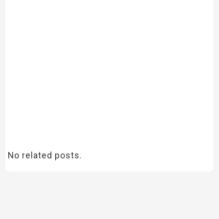
No related posts.