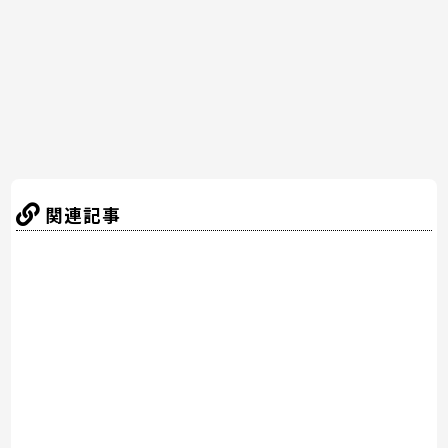
o
k
関連記事