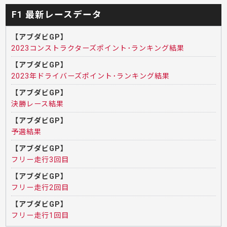
F1 最新レースデータ
【アブダビGP】
2023コンストラクターズポイント･ランキング結果
【アブダビGP】
2023年ドライバーズポイント･ランキング結果
【アブダビGP】
決勝レース結果
【アブダビGP】
予選結果
【アブダビGP】
フリー走行3回目
【アブダビGP】
フリー走行2回目
【アブダビGP】
フリー走行1回目