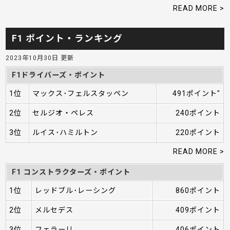
READ MORE >
F1 ポイント・ランキング
2023年10月30日 更新
F1ドライバーズ・ポイント
1位
マックス･フェルスタッペン
491ポイント"
2位
セルジオ・ペレス
240ポイント
3位
ルイス･ハミルトン
220ポイント
READ MORE >
F1 コンストラクターズ・ポイント
1位
レッドブル･レーシング
860ポイント
2位
メルセデス
409ポイント
3位
フェラーリ
406ポイント