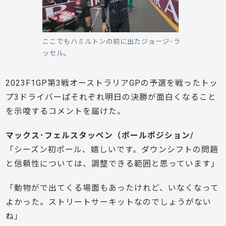
ここでもハミルトンの前に出たジョージ･ラ
ッセル。
2023F1GP第3戦オーストラリアGPの予選を戦ったトッ
プ3ドライバーぱそれぞれ明日の決勝が面白くなること
を示唆するコメントを届けた。
マックス･フェルスタッペン（ポールポジション/
「シーズン初ポール、嬉しいです。ダウンシフトの問題
と信頼性については、調整できる範囲と思っています」
「動物がで出てくる場面もあったけれど、いなくなって
よかった。ストリートサーキットなのでしょうがない
ね」