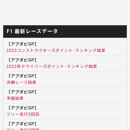
F1 最新レースデータ
【アブダビGP】
2023コンストラクターズポイント･ランキング結果
【アブダビGP】
2023年ドライバーズポイント･ランキング結果
【アブダビGP】
決勝レース結果
【アブダビGP】
予選結果
【アブダビGP】
フリー走行3回目
【アブダビGP】