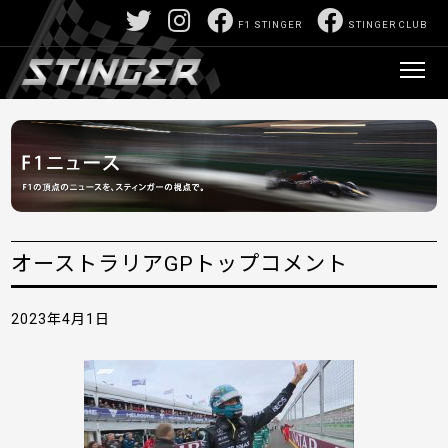
F1 STINGER
STINGER CLUB
オーストラリアGPトップコメント
2023年4月1日