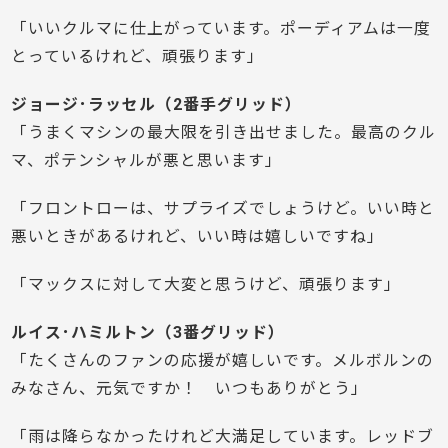
「いいクルマに仕上がっています。ポーディアムは一度
とっているけれど、頑張ります」
ジョージ･ラッセル（2番手グリッド）
「うまくマシンの最大限を引き出せました。最高のクル
マ、ポテンシャルが悪と思います」
「フロントローは、サプライズでしょうけど。いい時と
悪いときがあるけれど、いい時は嬉しいですね」
「マックスに対して大変と思うけど、頑張ります」
ルイス･ハミルトン（3番グリッド）
「たくさんのファンの応援が嬉しいです。メルボルンの
みなさん、元気ですか！ いつもありがとう」
「雨は降らなかったけれど大満足しています。レッドブ