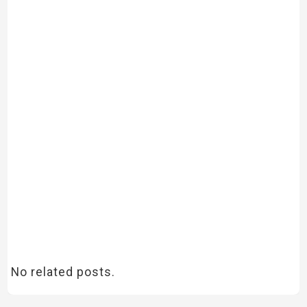
No related posts.