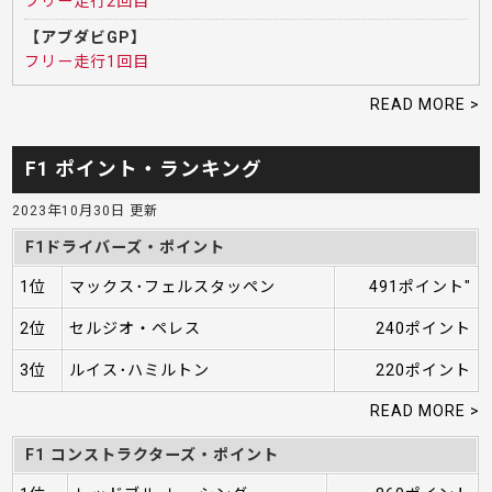
フリー走行2回目
【アブダビGP】
フリー走行1回目
READ MORE >
F1 ポイント・ランキング
2023年10月30日 更新
F1ドライバーズ・ポイント
1位
マックス･フェルスタッペン
491ポイント"
2位
セルジオ・ペレス
240ポイント
3位
ルイス･ハミルトン
220ポイント
READ MORE >
F1 コンストラクターズ・ポイント