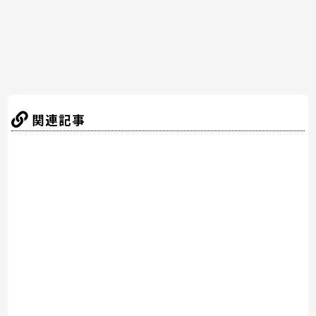
k
関連記事