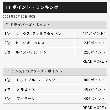
F1 ポイント・ランキング
2023年10月30日 更新
F1ドライバーズ・ポイント
1位
マックス･フェルスタッペン
491ポイント"
2位
セルジオ・ペレス
240ポイント
3位
ルイス･ハミルトン
220ポイント
READ MORE >
F1 コンストラクターズ・ポイント
1位
レッドブル･レーシング
860ポイント
2位
メルセデス
409ポイント
3位
フェラーリ
406ポイント
READ MORE >