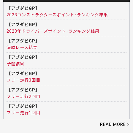
【アブダビGP】
2023コンストラクターズポイント･ランキング結果
【アブダビGP】
2023年ドライバーズポイント･ランキング結果
【アブダビGP】
決勝レース結果
【アブダビGP】
予選結果
【アブダビGP】
フリー走行3回目
【アブダビGP】
フリー走行2回目
【アブダビGP】
フリー走行1回目
READ MORE >