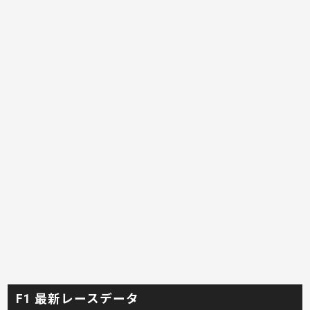
F1 最新レースデータ