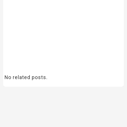
No related posts.