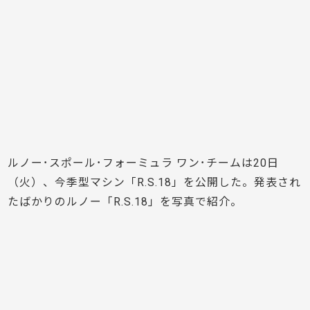
ルノー･スポール･フォーミュラ ワン･チームは20日
（火）、今季型マシン「R.S.18」を公開した。発表され
たばかりのルノー「R.S.18」を写真で紹介。