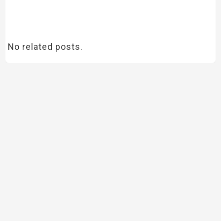
No related posts.