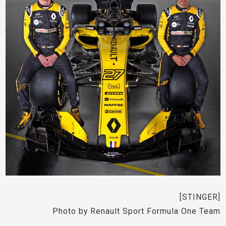
[STINGER]
Photo by Renault Sport Formula One Team