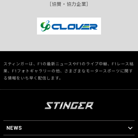
［協賛・協力企業］
スティンガーは、F1の最新ニュースやF1のライブ中継、F1レース結
果、F1フォトギャラリーの他、さまざまなモータースポーツに関す
る情報をいち早く配信します。
NEWS