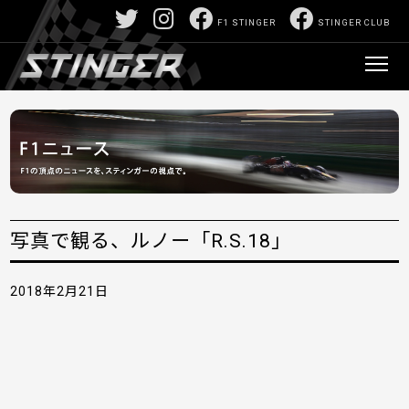
F1 STINGER
STINGER CLUB
写真で観る、ルノー「R.S.18」
2018年2月21日