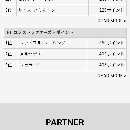
3位
ルイス･ハミルトン
220ポイント
READ MORE >
F1 コンストラクターズ・ポイント
1位
レッドブル･レーシング
860ポイント
2位
メルセデス
409ポイント
3位
フェラーリ
406ポイント
READ MORE >
PARTNER