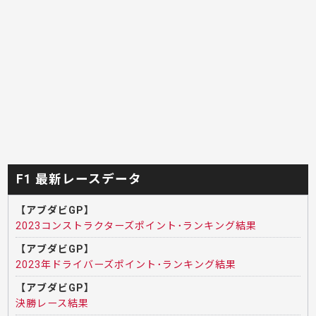
F1 最新レースデータ
【アブダビGP】
2023コンストラクターズポイント･ランキング結果
【アブダビGP】
2023年ドライバーズポイント･ランキング結果
【アブダビGP】
決勝レース結果