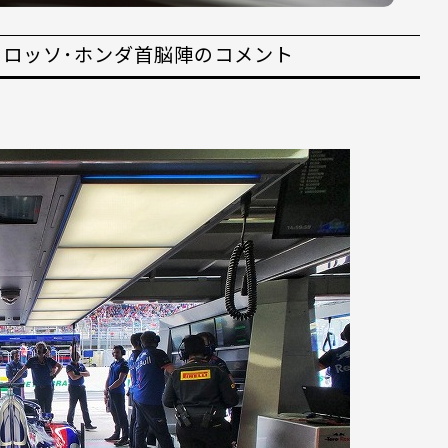
ロロッソ･ホンダ首脳陣のコメント