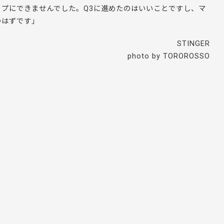
プにできませんでした。Q3に進めたのはいいことですし、マ
つはずです」
STINGER
photo by TOROROSSO