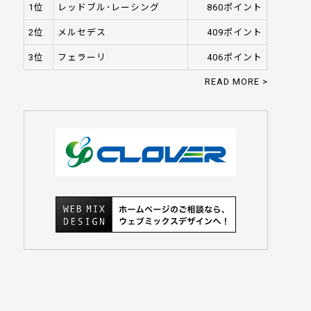
1位
レッドブル･レーシング
860ポイント
2位
メルセデス
409ポイント
3位
フェラーリ
406ポイント
READ MORE >