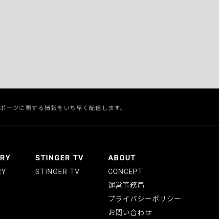
スポーツに関する情報をいち早く配信します。
ERY
STINGER TV
ABOUT
RY
STINGER TV
CONCEPT
運営事務局
プライバシーポリシー
お問い合わせ