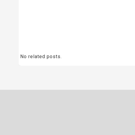
No related posts.