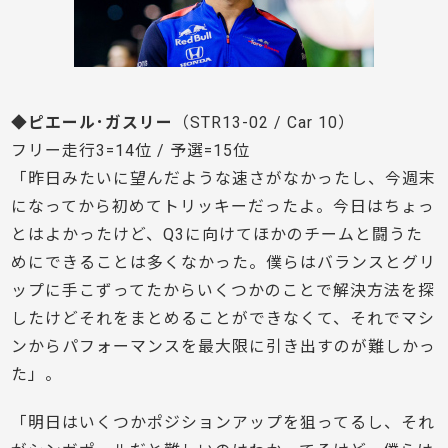
◆ピエール･ガスリー
（STR13-02 / Car 10）
フリー走行3=14位 / 予選=15位
「昨日みたいに望んだような速さがなかったし、今週末
になってから初めてトリッキーだったよ。今日はちょっ
とはよかったけど、Q3に向けてほかのチームと闘うた
めにできることは多くなかった。僕らはバランスとグリ
ップに手こずってたからいくつかのことで解決方法を探
したけどそれをまとめることができなくて、それでマシ
ンからパフォーマンスを最大限に引き出すのが難しかっ
た」。
「明日はいくつかポジションアップを狙ってるし、それ