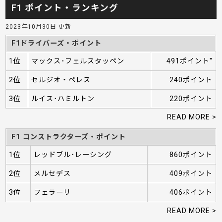
F1 ポイント・ランキング
2023年10月30日 更新
F1ドライバーズ・ポイント
1位
マックス･フェルスタッペン
491ポイント"
2位
セルジオ・ペレス
240ポイント
3位
ルイス･ハミルトン
220ポイント
READ MORE >
F1 コンストラクターズ・ポイント
1位
レッドブル･レーシング
860ポイント
2位
メルセデス
409ポイント
3位
フェラーリ
406ポイント
READ MORE >