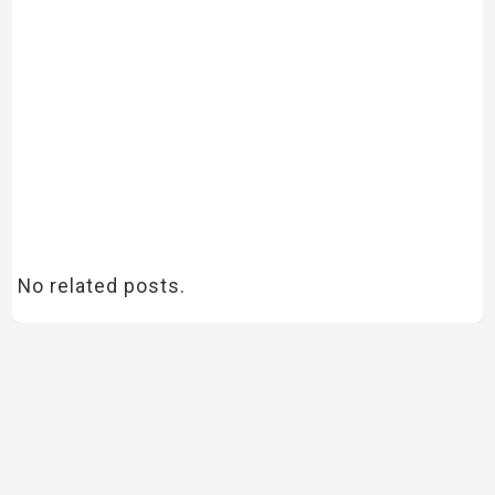
No related posts.