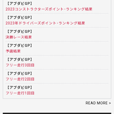
【アブダビGP】
2023コンストラクターズポイント･ランキング結果
【アブダビGP】
2023年ドライバーズポイント･ランキング結果
【アブダビGP】
決勝レース結果
【アブダビGP】
予選結果
【アブダビGP】
フリー走行3回目
【アブダビGP】
フリー走行2回目
【アブダビGP】
フリー走行1回目
READ MORE >