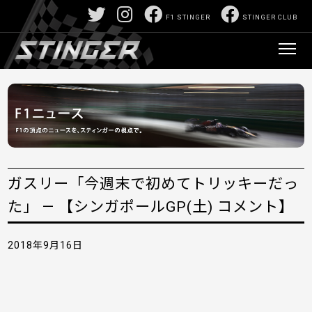
F1 STINGER
STINGER CLUB
ガスリー「今週末で初めてトリッキーだっ
た」 — 【シンガポールGP(土) コメント】
2018年9月16日