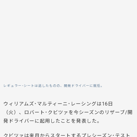
レギュラー･シートは逃したものの、開発ドライバーに就任。
ウィリアムズ･マルティーニ･レーシングは16日
（火）、ロバート･クビツァを今シーズンのリザーブ/開
発ドライバーに起用したことを発表した。
クビツァは来月からスタートするプレシーズン･テスト