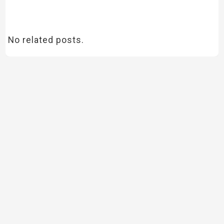
No related posts.