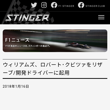
F1 STINGER
STINGER CLUB
ウィリアムズ、ロバート･クビツァをリザ
ーブ/開発ドライバーに起用
2018年1月16日