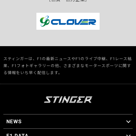
スティンガーは、F1の最新ニュースやF1のライブ中継、F1レース結
果、F1フォトギャラリーの他、さまざまなモータースポーツに関す
る情報をいち早く配信します。
NEWS
F1 ニュース
F1 DATA