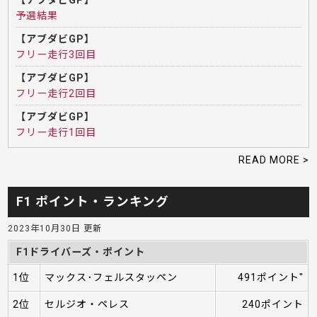
予選結果
【アブダビGP】
フリー走行3回目
【アブダビGP】
フリー走行2回目
【アブダビGP】
フリー走行1回目
READ MORE >
F1 ポイント・ランキング
2023年10月30日 更新
F1ドライバーズ・ポイント
1位
マックス･フェルスタッペン
491ポイント"
2位
セルジオ・ペレス
240ポイント