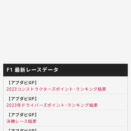
F1 最新レースデータ
【アブダビGP】
2023コンストラクターズポイント･ランキング結果
【アブダビGP】
2023年ドライバーズポイント･ランキング結果
【アブダビGP】
決勝レース結果
【アブダビGP】