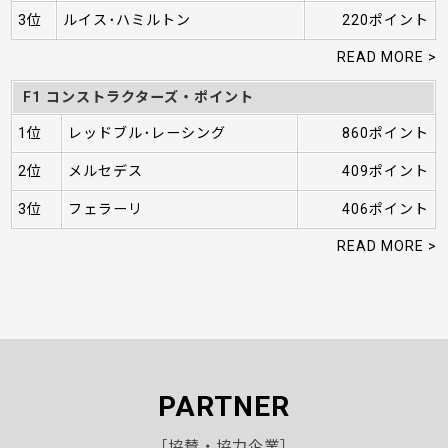
3位
ルイス･ハミルトン
220ポイント
READ MORE >
F1 コンストラクターズ・ポイント
1位
レッドブル･レーシング
860ポイント
2位
メルセデス
409ポイント
3位
フェラーリ
406ポイント
READ MORE >
PARTNER
［協賛・協力企業］