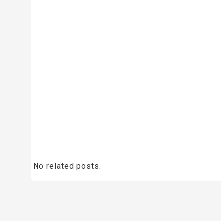
No related posts.