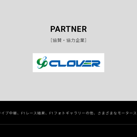
PARTNER
［協賛・協力企業］
のライブ中継、F1レース結果、F1フォトギャラリーの他、さまざまなモーター