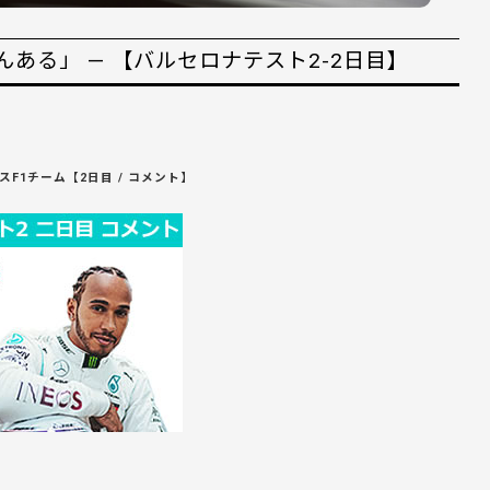
ある」 — 【バルセロナテスト2-2日目】
スF1チーム【2日目 / コメント】