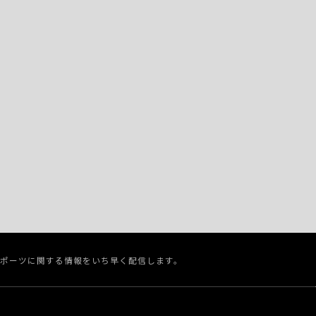
スポーツに関する情報をいち早く配信します。