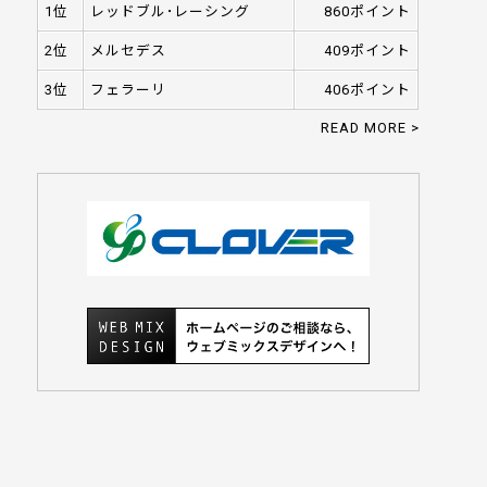
1位
レッドブル･レーシング
860ポイント
2位
メルセデス
409ポイント
3位
フェラーリ
406ポイント
READ MORE >