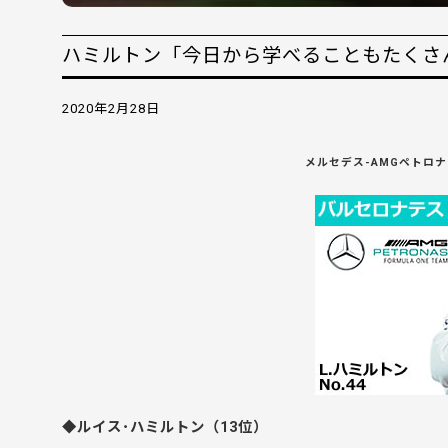
ハミルトン「今日から学べることもたくさん
2020年2月28日
メルセデス-AMGペトロナ
◆ルイス･ハミルトン（13位）