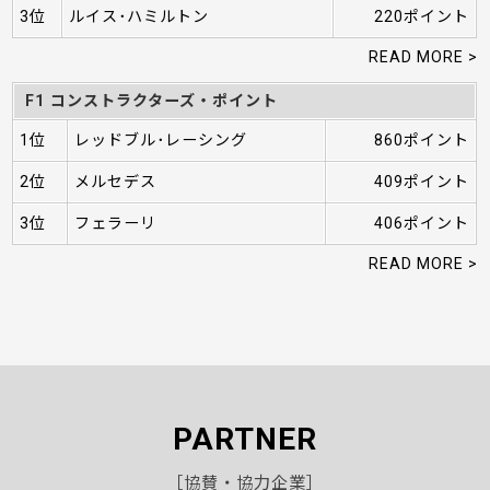
3位
ルイス･ハミルトン
220ポイント
READ MORE >
F1 コンストラクターズ・ポイント
1位
レッドブル･レーシング
860ポイント
2位
メルセデス
409ポイント
3位
フェラーリ
406ポイント
READ MORE >
PARTNER
［協賛・協力企業］