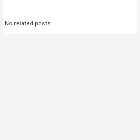
No related posts.