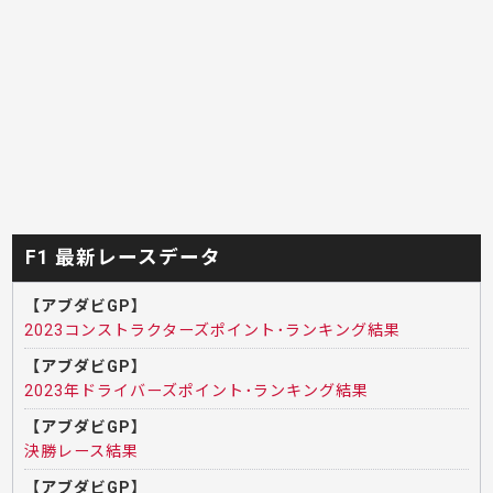
F1 最新レースデータ
【アブダビGP】
2023コンストラクターズポイント･ランキング結果
【アブダビGP】
2023年ドライバーズポイント･ランキング結果
【アブダビGP】
決勝レース結果
【アブダビGP】