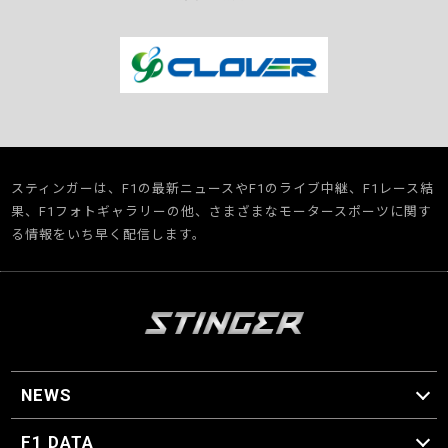
スティンガーは、F1の最新ニュースやF1のライブ中継、F1レース結
果、F1フォトギャラリーの他、さまざまなモータースポーツに関す
る情報をいち早く配信します。
NEWS
F1 ニュース
F1 DATA