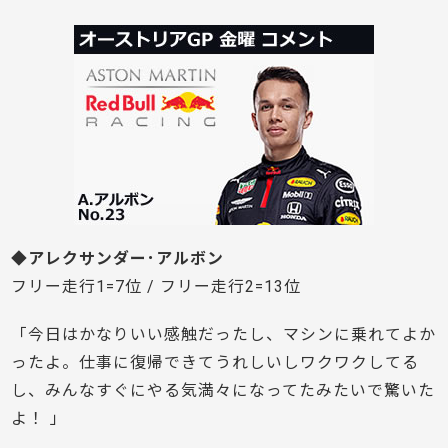
◆アレクサンダー･アルボン
フリー走行1=7位 / フリー走行2=13位
「今日はかなりいい感触だったし、マシンに乗れてよか
ったよ。仕事に復帰できてうれしいしワクワクしてる
し、みんなすぐにやる気満々になってたみたいで驚いた
よ！ 」