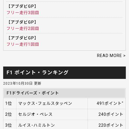
【アブダビGP】
フリー走行3回目
【アブダビGP】
フリー走行2回目
【アブダビGP】
フリー走行1回目
READ MORE >
F1 ポイント・ランキング
2023年10月30日 更新
F1ドライバーズ・ポイント
1位
マックス･フェルスタッペン
491ポイント"
2位
セルジオ・ペレス
240ポイント
3位
ルイス･ハミルトン
220ポイント