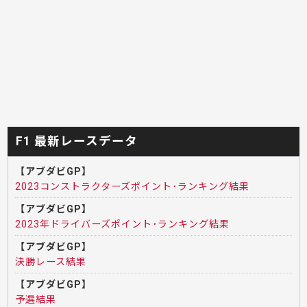
F1 最新レースデータ
【アブダビGP】
2023コンストラクターズポイント･ランキング結果
【アブダビGP】
2023年ドライバーズポイント･ランキング結果
【アブダビGP】
決勝レース結果
【アブダビGP】
予選結果