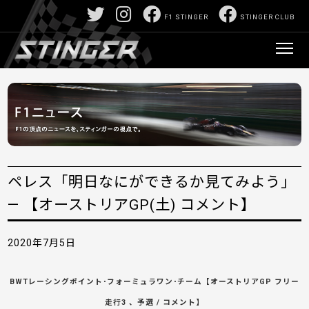
F1 STINGER
STINGER CLUB
ペレス「明日なにができるか見てみよう」
— 【オーストリアGP(土) コメント】
2020年7月5日
BWTレーシングポイント･フォーミュラワン･チーム【オーストリアGP フリー
走行3 、予選 / コメント】