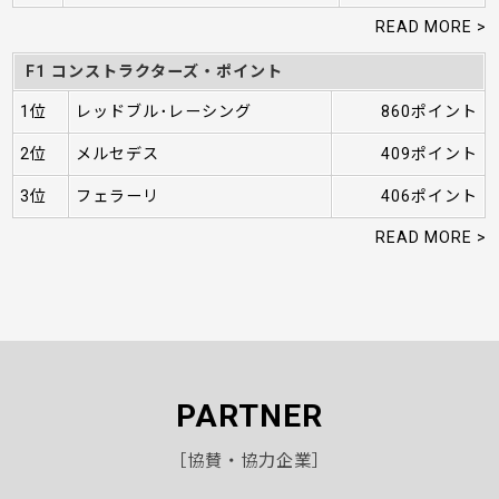
READ MORE >
F1 コンストラクターズ・ポイント
1位
レッドブル･レーシング
860ポイント
2位
メルセデス
409ポイント
3位
フェラーリ
406ポイント
READ MORE >
PARTNER
［協賛・協力企業］