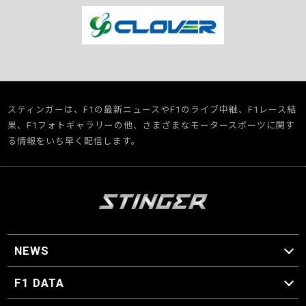
スティンガーは、F1の最新ニュースやF1のライブ中継、F1レース結
果、F1フォトギャラリーの他、さまざまなモータースポーツに関す
る情報をいち早く配信します。
NEWS
F1 ニュース
F1 DATA