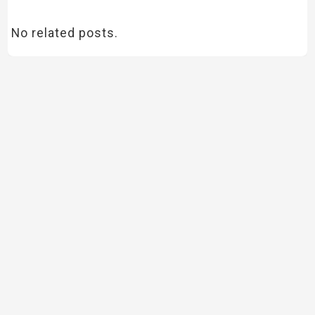
No related posts.