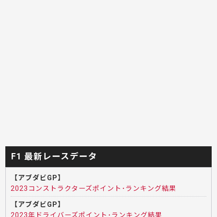
F1 最新レースデータ
【アブダビGP】
2023コンストラクターズポイント･ランキング結果
【アブダビGP】
2023年ドライバーズポイント･ランキング結果