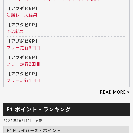
【アブダビGP】
決勝レース結果
【アブダビGP】
予選結果
【アブダビGP】
フリー走行3回目
【アブダビGP】
フリー走行2回目
【アブダビGP】
フリー走行1回目
READ MORE >
F1 ポイント・ランキング
2023年10月30日 更新
F1ドライバーズ・ポイント