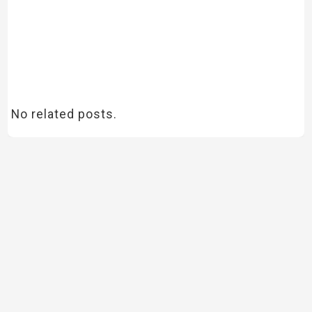
No related posts.