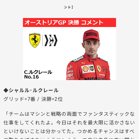
ント】
◆シャルル･ルクレール
グリッド=7番 / 決勝=2位
「チームはマシンと戦略の両面でファンタスティックな
仕事をしてくれたよ。今日はそれを最大限に活かさない
といけないことは分かってた。つかめるチャンスはすべ