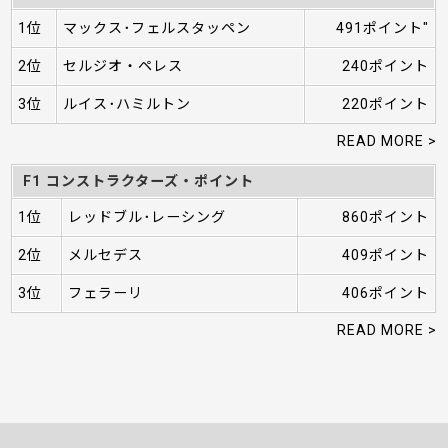
1位
マックス･フェルスタッペン
491ポイント"
2位
セルジオ・ペレス
240ポイント
3位
ルイス･ハミルトン
220ポイント
READ MORE >
F1 コンストラクターズ・ポイント
1位
レッドブル･レーシング
860ポイント
2位
メルセデス
409ポイント
3位
フェラーリ
406ポイント
READ MORE >