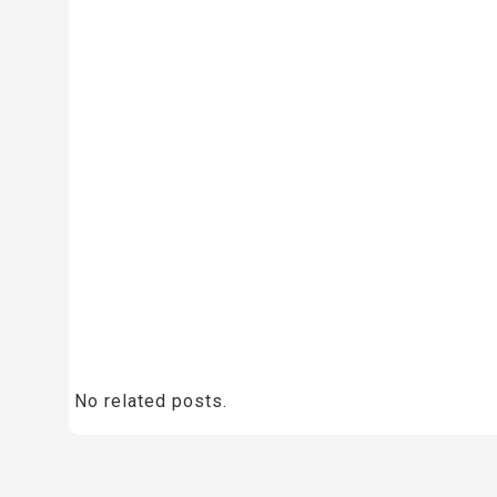
No related posts.