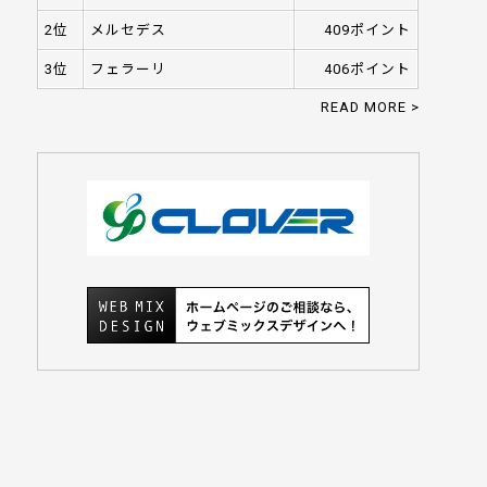
2位
メルセデス
409ポイント
3位
フェラーリ
406ポイント
READ MORE >