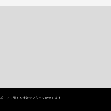
スポーツに関する情報をいち早く配信します。