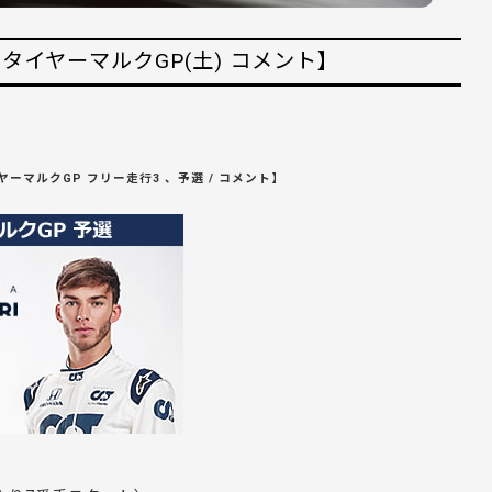
タイヤーマルクGP(土) コメント】
ーマルクGP フリー走行3 、予選 / コメント】