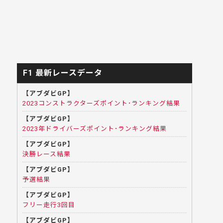
F1 最新レースデータ
【アブダビGP】
2023コンストラクターズポイント･ランキング結果
【アブダビGP】
2023年ドライバーズポイント･ランキング結果
【アブダビGP】
決勝レース結果
【アブダビGP】
予選結果
【アブダビGP】
フリー走行3回目
【アブダビGP】