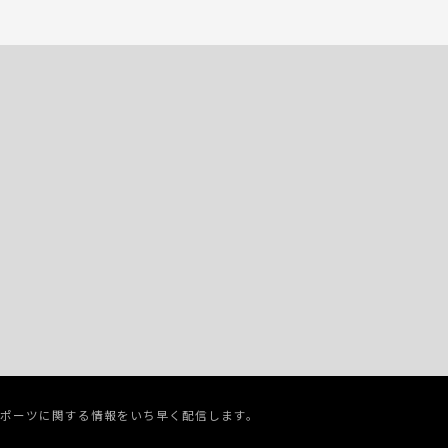
スポーツに関する情報をいち早く配信します。