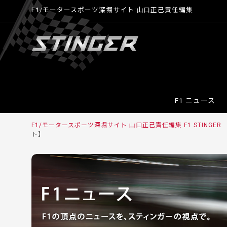
F1/モータースポーツ深堀サイト:山口正己責任編集
F1 ニュース
F1/モータースポーツ深堀サイト:山口正己責任編集 F1 STINGER
ト】