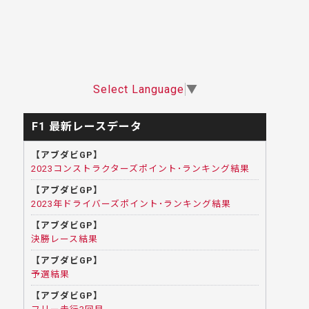
Select Language
▼
F1 最新レースデータ
【アブダビGP】
2023コンストラクターズポイント･ランキング結果
【アブダビGP】
2023年ドライバーズポイント･ランキング結果
【アブダビGP】
決勝レース結果
【アブダビGP】
予選結果
【アブダビGP】