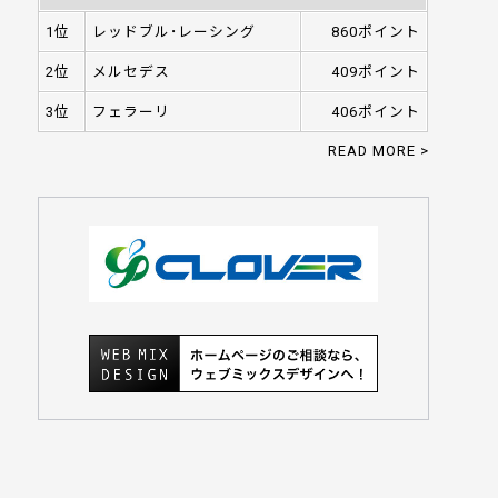
1位
レッドブル･レーシング
860ポイント
2位
メルセデス
409ポイント
3位
フェラーリ
406ポイント
READ MORE >