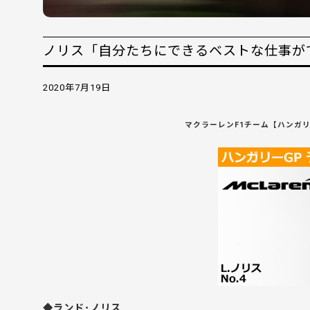
ノリス「自分たちにできるベストな仕事ができ
2020年7月19日
マクラーレンF1チーム【ハンガリー
◆ランド･ノリス