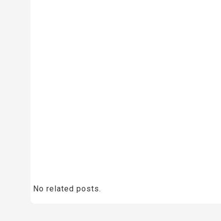
No related posts.