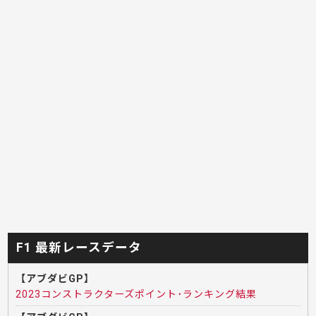
F1 最新レースデータ
【アブダビGP】
2023コンストラクターズポイント･ランキング結果