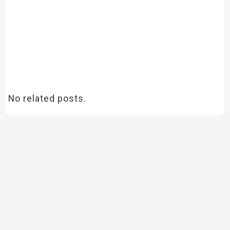
No related posts.