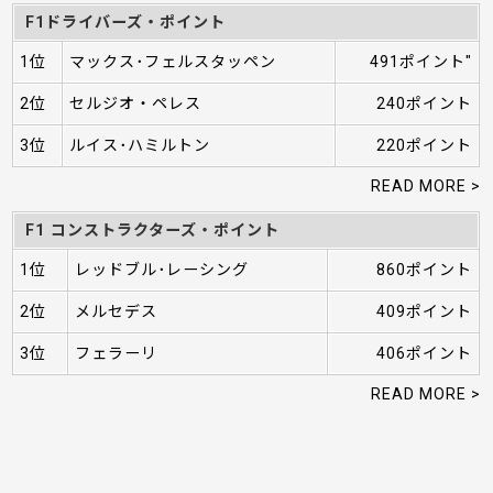
F1ドライバーズ・ポイント
1位
マックス･フェルスタッペン
491ポイント"
2位
セルジオ・ペレス
240ポイント
3位
ルイス･ハミルトン
220ポイント
READ MORE >
F1 コンストラクターズ・ポイント
1位
レッドブル･レーシング
860ポイント
2位
メルセデス
409ポイント
3位
フェラーリ
406ポイント
READ MORE >