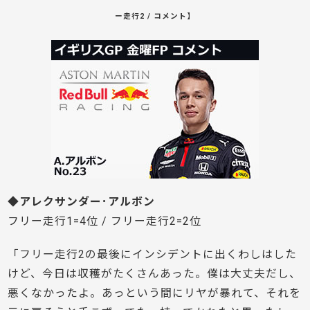
ー走行2 / コメント】
◆アレクサンダー･アルボン
フリー走行1=4位 / フリー走行2=2位
「フリー走行2の最後にインシデントに出くわしはした
けど、今日は収穫がたくさんあった。僕は大丈夫だし、
悪くなかったよ。あっという間にリヤが暴れて、それを