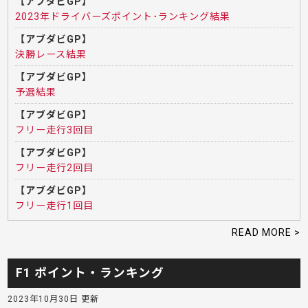
【アブダビGP】
2023年ドライバーズポイント･ランキング結果
【アブダビGP】
決勝レース結果
【アブダビGP】
予選結果
【アブダビGP】
フリー走行3回目
【アブダビGP】
フリー走行2回目
【アブダビGP】
フリー走行1回目
READ MORE >
F1 ポイント・ランキング
2023年10月30日 更新