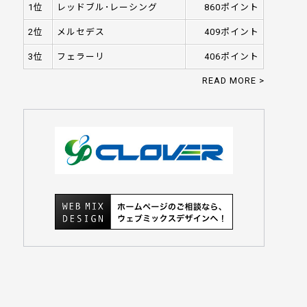
1位
レッドブル･レーシング
860ポイント
2位
メルセデス
409ポイント
3位
フェラーリ
406ポイント
READ MORE >