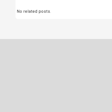
No related posts.