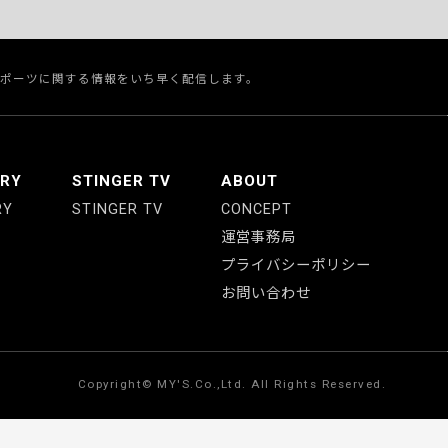
スポーツに関する情報をいち早く配信します。
ERY
STINGER TV
ABOUT
RY
STINGER TV
CONCEPT
運営事務局
プライバシーポリシー
お問い合わせ
Copyright© MY'S.Co.,Ltd. All Rights Reserved.