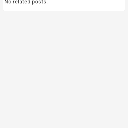
No related posts.