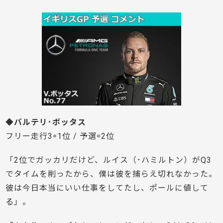
◆バルテリ･ボッタス
フリー走行3=1位 / 予選=2位
「2位でガッカリだけど、ルイス（･ハミルトン）がQ3
でタイムを削ったから、僕は彼を捕らえ切れなかった。
彼は今日本当にいい仕事をしてたし、ポールに値して
る」。