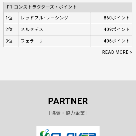
F1 コンストラクターズ・ポイント
1位
レッドブル･レーシング
860ポイント
2位
メルセデス
409ポイント
3位
フェラーリ
406ポイント
READ MORE >
PARTNER
［協賛・協力企業］