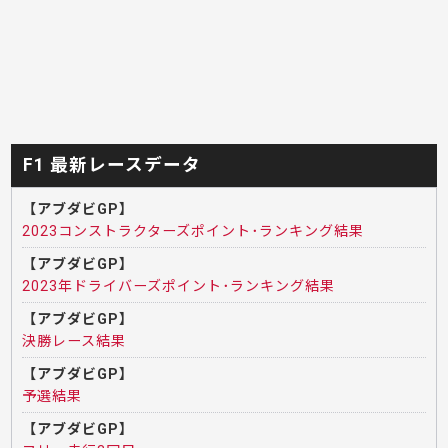
F1 最新レースデータ
【アブダビGP】
2023コンストラクターズポイント･ランキング結果
【アブダビGP】
2023年ドライバーズポイント･ランキング結果
【アブダビGP】
決勝レース結果
【アブダビGP】
予選結果
【アブダビGP】