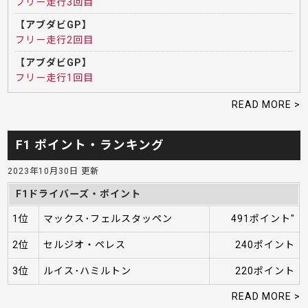
フリー走行3回目
【アブダビGP】
フリー走行2回目
【アブダビGP】
フリー走行1回目
READ MORE >
F1 ポイント・ランキング
2023年10月30日 更新
F1ドライバーズ・ポイント
1位
マックス･フェルスタッペン
491ポイント"
2位
セルジオ・ペレス
240ポイント
3位
ルイス･ハミルトン
220ポイント
READ MORE >