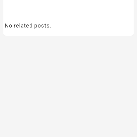
No related posts.