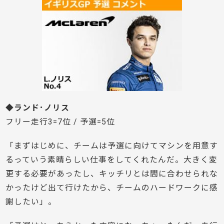
◆ランド･ノリス
フリー走行3=7位 / 予選=5位
「まずはじめに、チームは予選に向けてマシンを用意す
るっていう素晴らしい仕事をしてくれたんだ。大きく変
更する必要があったし、キッチリとは間に合わせられな
かったけど出て行けたから、チームのハードワークに感
謝したい」。