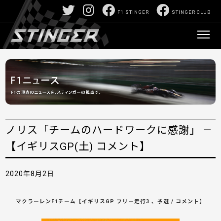
F1 STINGER
STINGER CLUB
ノリス「チームのハードワークに感謝」 —
【イギリスGP(土) コメント】
2020年8月2日
マクラーレンF1チーム【イギリスGP フリー走行3 、予選 / コメント】