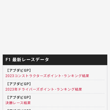
F1 最新レースデータ
【アブダビGP】
2023コンストラクターズポイント･ランキング結果
【アブダビGP】
2023年ドライバーズポイント･ランキング結果
【アブダビGP】
決勝レース結果