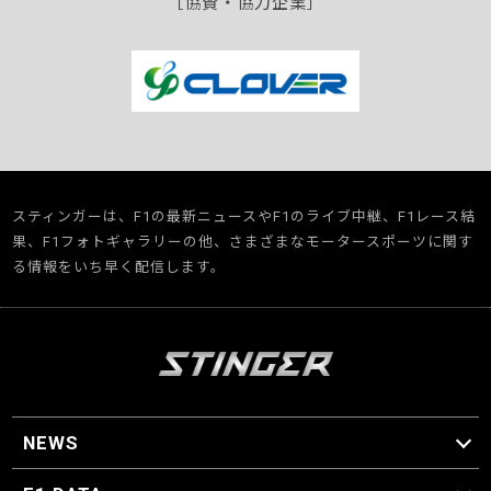
［協賛・協力企業］
スティンガーは、F1の最新ニュースやF1のライブ中継、F1レース結
果、F1フォトギャラリーの他、さまざまなモータースポーツに関す
る情報をいち早く配信します。
NEWS
F1 ニュース