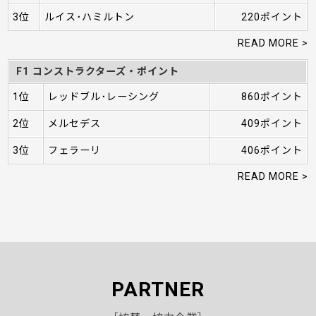
3位
ルイス･ハミルトン
220ポイント
READ MORE >
F1 コンストラクターズ・ポイント
1位
レッドブル･レーシング
860ポイント
2位
メルセデス
409ポイント
3位
フェラーリ
406ポイント
READ MORE >
PARTNER