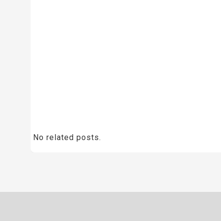
No related posts.