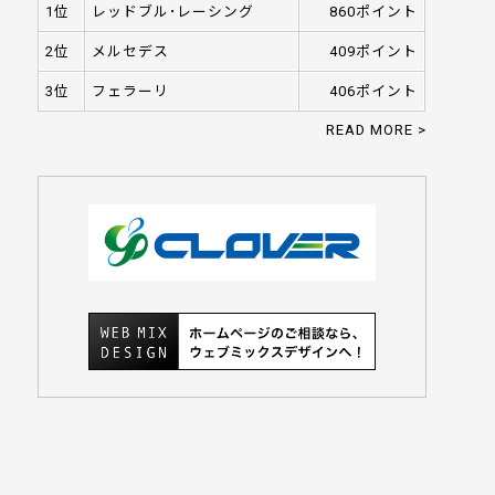
1位
レッドブル･レーシング
860ポイント
2位
メルセデス
409ポイント
3位
フェラーリ
406ポイント
READ MORE >