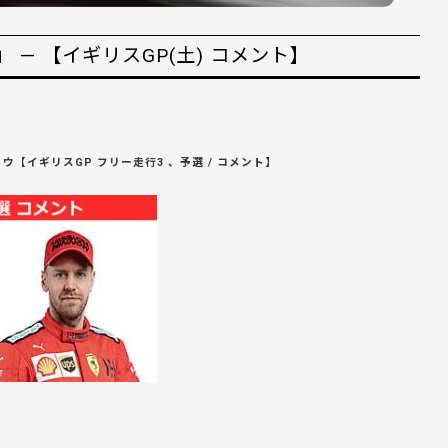
— 【イギリスGP(土) コメント】
ウ【イギリスGP フリー走行3 、予選 / コメント】