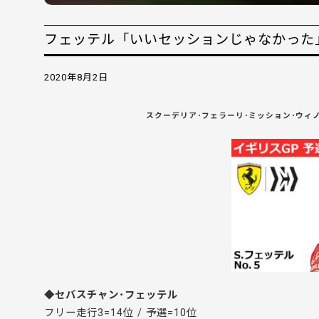
フェッテル「いいセッションじゃなかった」 
2020年8月2日
スクーデリア･フェラーリ･ミッション･ウィノ
◆セバスチャン･フェッテル
フリー走行3=14位 / 予選=10位