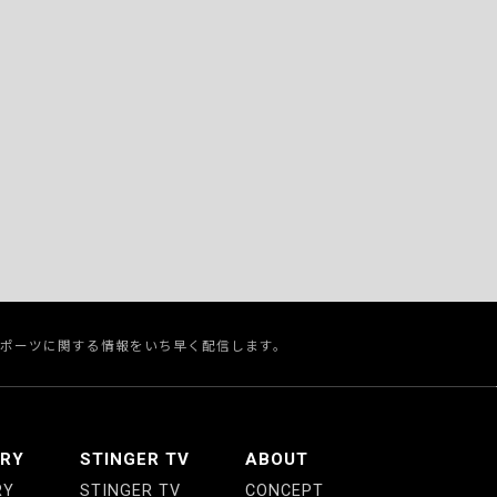
スポーツに関する情報をいち早く配信します。
ERY
STINGER TV
ABOUT
RY
STINGER TV
CONCEPT