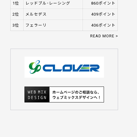
1位
レッドブル･レーシング
860ポイント
2位
メルセデス
409ポイント
3位
フェラーリ
406ポイント
READ MORE >