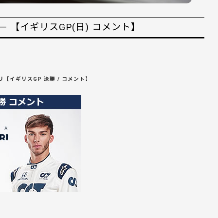
 【イギリスGP(日) コメント】
【イギリスGP 決勝 / コメント】