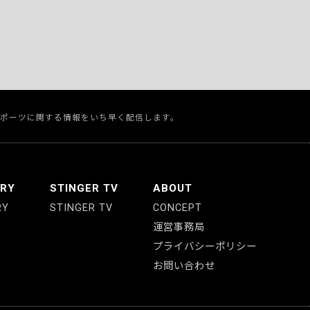
スポーツに関する情報をいち早く配信します。
ERY
STINGER TV
ABOUT
RY
STINGER TV
CONCEPT
運営事務局
プライバシーポリシー
お問い合わせ