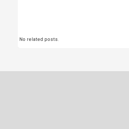
No related posts.