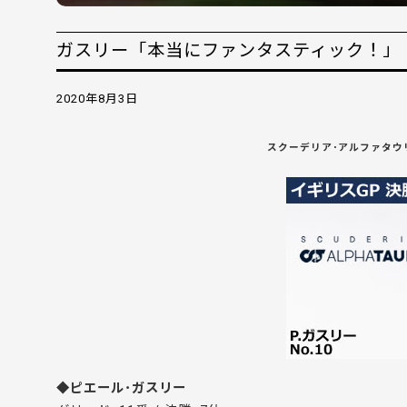
ガスリー「本当にファンタスティック！」 —
2020年8月3日
スクーデリア･アルファタウリ
◆ピエール･ガスリー