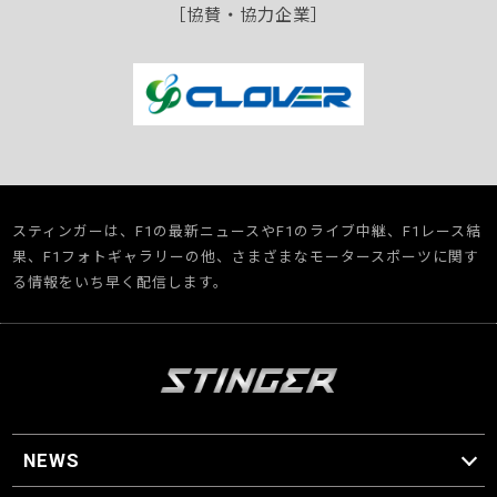
［協賛・協力企業］
スティンガーは、F1の最新ニュースやF1のライブ中継、F1レース結
果、F1フォトギャラリーの他、さまざまなモータースポーツに関す
る情報をいち早く配信します。
NEWS