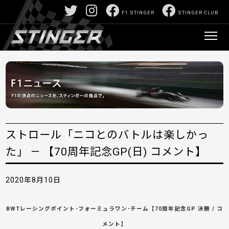
F1 STINGER
STINGER CLUB
ストロール「ニコとのバトルは楽しかっ
た」 — 【70周年記念GP(日) コメント】
2020年8月10日
BWTレーシングポイント･フォーミュラワン･チーム【70周年記念GP 決勝 / コ
メント】