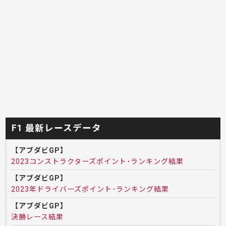
F1 最新レースデータ
【アブダビGP】
2023コンストラクターズポイント･ランキング結果
【アブダビGP】
2023年ドライバーズポイント･ランキング結果
【アブダビGP】
決勝レース結果