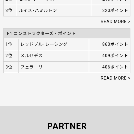
3位
ルイス･ハミルトン
220ポイント
READ MORE >
F1 コンストラクターズ・ポイント
1位
レッドブル･レーシング
860ポイント
2位
メルセデス
409ポイント
3位
フェラーリ
406ポイント
READ MORE >
PARTNER