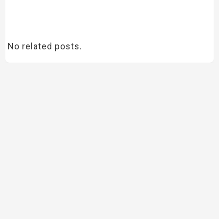
No related posts.