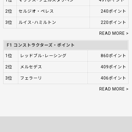
2位
セルジオ・ペレス
240ポイント
3位
ルイス･ハミルトン
220ポイント
READ MORE >
F1 コンストラクターズ・ポイント
1位
レッドブル･レーシング
860ポイント
2位
メルセデス
409ポイント
3位
フェラーリ
406ポイント
READ MORE >