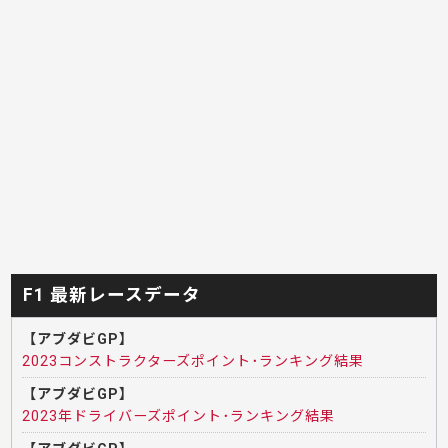
F1 最新レースデータ
【アブダビGP】
2023コンストラクターズポイント･ランキング結果
【アブダビGP】
2023年ドライバーズポイント･ランキング結果