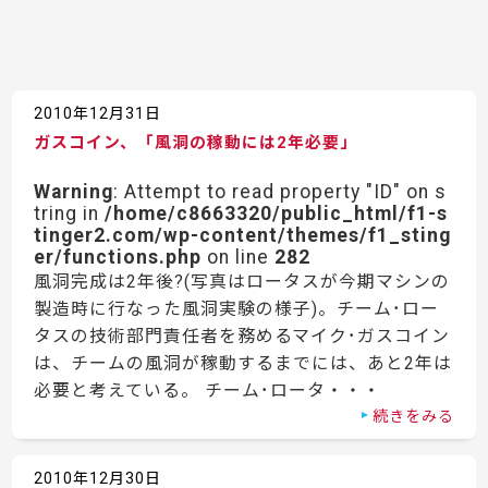
2010年12月31日
ガスコイン、「風洞の稼動には2年必要」
Warning
: Attempt to read property "ID" on s
tring in
/home/c8663320/public_html/f1-s
tinger2.com/wp-content/themes/f1_sting
er/functions.php
on line
282
風洞完成は2年後?(写真はロータスが今期マシンの
製造時に行なった風洞実験の様子)。チーム･ロー
タスの技術部門責任者を務めるマイク･ガスコイン
は、チームの風洞が稼動するまでには、あと2年は
必要と考えている。 チーム･ロータ・・・
続きをみる
2010年12月30日