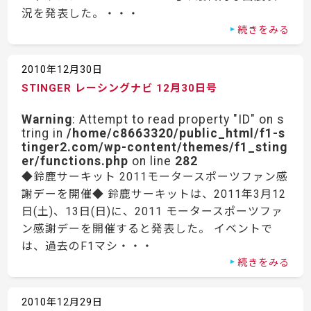
況を発表した。・・・
続きをみる
2010年12月30日
STINGER レーシングナビ 12月30日号
Warning
: Attempt to read property "ID" on s
tring in
/home/c8663320/public_html/f1-s
tinger2.com/wp-content/themes/f1_sting
er/functions.php
on line
282
◆鈴鹿サーキット 2011モータースポーツファン感
謝デーを開催◆ 鈴鹿サーキットは、2011年3月12
日(土)、13日(日)に、2011 モータースポーツファ
ン感謝デーを開催すると発表した。 イベントで
は、過去のF1マシ・・・
続きをみる
2010年12月29日