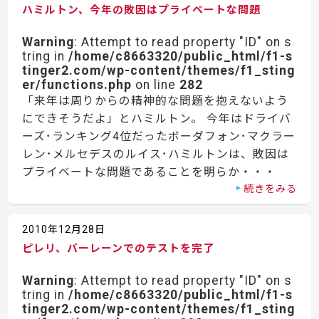
ハミルトン、今年の敗因はプライベートな問題
Warning
: Attempt to read property "ID" on s
tring in
/home/c8663320/public_html/f1-s
tinger2.com/wp-content/themes/f1_sting
er/functions.php
on line
282
「来年は周りからの精神的な問題を抱えないよう
にできそうだよ」とハミルトン。 今年はドライバ
ーズ･ランキング4位だったボーダフォン･マクラー
レン･メルセデスのルイス･ハミルトンは、敗因は
プライベートな問題であることを明らか・・・
続きをみる
2010年12月28日
ピレリ、バーレーンでのテストを完了
Warning
: Attempt to read property "ID" on s
tring in
/home/c8663320/public_html/f1-s
tinger2.com/wp-content/themes/f1_sting