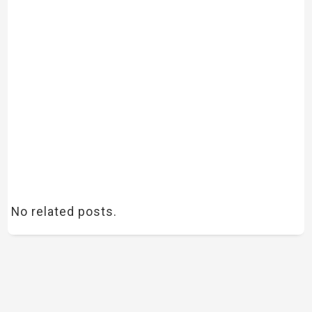
No related posts.