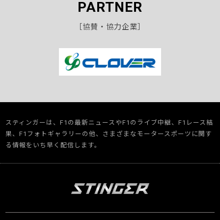
PARTNER
［協賛・協力企業］
スティンガーは、F1の最新ニュースやF1のライブ中継、F1レース結
果、F1フォトギャラリーの他、さまざまなモータースポーツに関す
る情報をいち早く配信します。