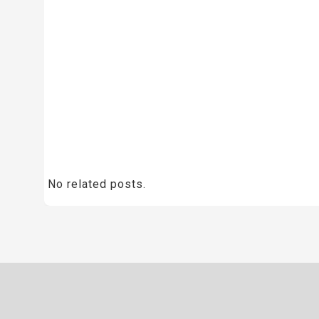
No related posts.