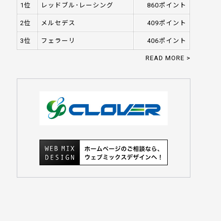
1位
レッドブル･レーシング
860ポイント
2位
メルセデス
409ポイント
3位
フェラーリ
406ポイント
READ MORE >