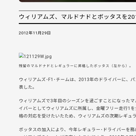
ウィリアムズ、マルドナドとボッタスを20
2012年11月29日
残留のマルドナドとレギュラーに昇格したボッタス（左から）。
ウィリアムズ･F1･チームは、2013年のドライバーに
表した。
ウィリアムズで3年目のシーズンを過ごすことになったマ
イバーとしてウィリアムズに所属し、金曜フリー走行1を全
格の対応を受けたいたため、ウィリアムズの次期レギュラ
ボッタスの加入により、今年レギュラー･ドライバーを務