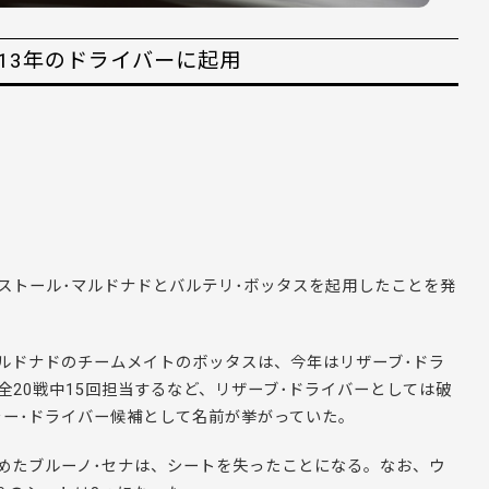
13年のドライバーに起用
、パストール･マルドナドとバルテリ･ボッタスを起用したことを発
ルドナドのチームメイトのボッタスは、今年はリザーブ･ドラ
20戦中15回担当するなど、リザーブ･ドライバーとしては破
ー･ドライバー候補として名前が挙がっていた。
めたブルーノ･セナは、シートを失ったことになる。なお、ウ