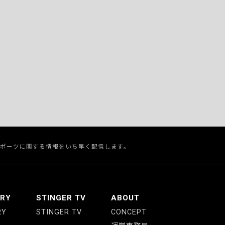
スポーツに関する情報をいち早く配信します。
ERY
STINGER TV
ABOUT
RY
STINGER TV
CONCEPT