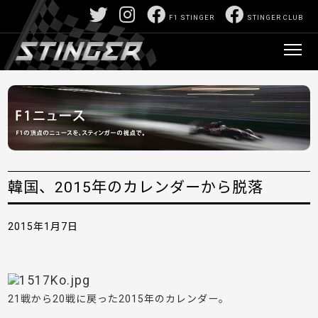
F1 STINGER
STINGER CLUB
韓国、2015年のカレンダーから脱落
2015年1月7日
21戦から20戦に戻った2015年のカレンダー。