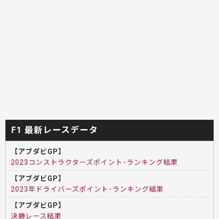
F1 最新レースデータ
【アブダビGP】
2023コンストラクターズポイント･ランキング結果
【アブダビGP】
2023年ドライバーズポイント･ランキング結果
【アブダビGP】
決勝レース結果