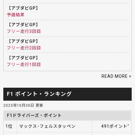
【アブダビGP】
予選結果
【アブダビGP】
フリー走行3回目
【アブダビGP】
フリー走行2回目
【アブダビGP】
フリー走行1回目
READ MORE >
F1 ポイント・ランキング
2023年10月30日 更新
F1ドライバーズ・ポイント
1位
マックス･フェルスタッペン
491ポイント"