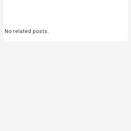
No related posts.