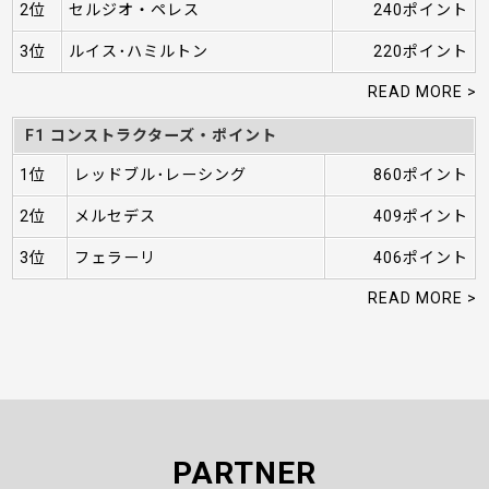
2位
セルジオ・ペレス
240ポイント
3位
ルイス･ハミルトン
220ポイント
READ MORE >
F1 コンストラクターズ・ポイント
1位
レッドブル･レーシング
860ポイント
2位
メルセデス
409ポイント
3位
フェラーリ
406ポイント
READ MORE >
PARTNER