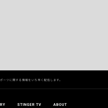
スポーツに関する情報をいち早く配信します。
ERY
STINGER TV
ABOUT