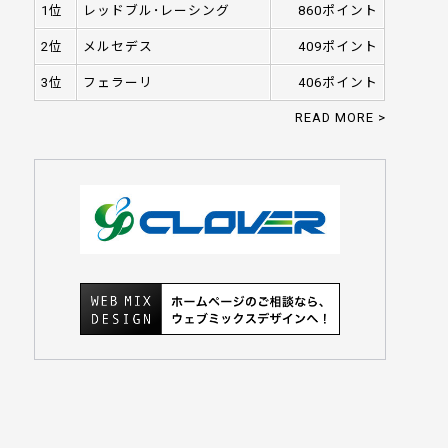
1位
レッドブル･レーシング
860ポイント
2位
メルセデス
409ポイント
3位
フェラーリ
406ポイント
READ MORE >