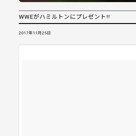
WWEがハミルトンにプレゼント!!
2017年11月25日