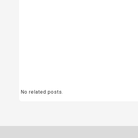
No related posts.