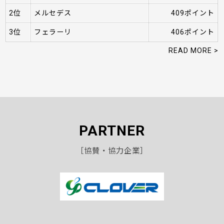
2位
メルセデス
409ポイント
3位
フェラーリ
406ポイント
READ MORE >
PARTNER
［協賛・協力企業］