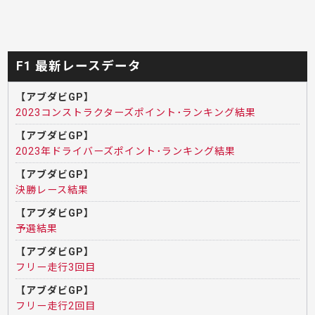
F1 最新レースデータ
【アブダビGP】
2023コンストラクターズポイント･ランキング結果
【アブダビGP】
2023年ドライバーズポイント･ランキング結果
【アブダビGP】
決勝レース結果
【アブダビGP】
予選結果
【アブダビGP】
フリー走行3回目
【アブダビGP】
フリー走行2回目