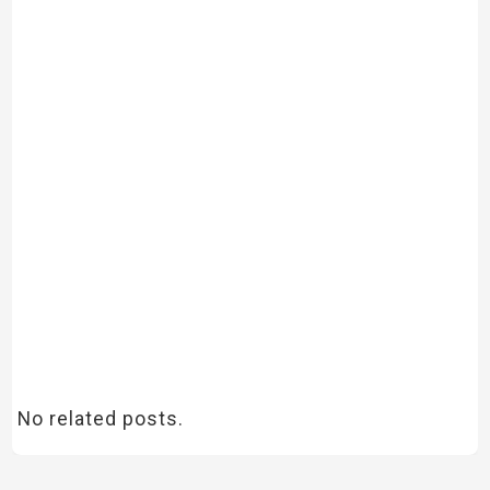
No related posts.