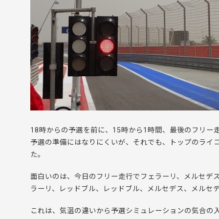
18時からの予選を前に、15時から1時間、最後のフリ
予選の準備にはなりにくいが、それでも、トップのライ
た。
面白いのは、今日のフリー走行でフェラーリ、メルセデ
ラーリ、レッドブル、レッドブル、メルセデス、メルセ
これは、気温の違いから予選シミュレーションの気合の入