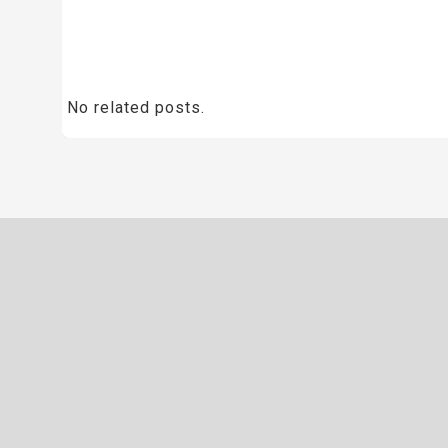
No related posts.