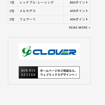
1位
レッドブル･レーシング
860ポイント
2位
メルセデス
409ポイント
3位
フェラーリ
406ポイント
READ MORE >