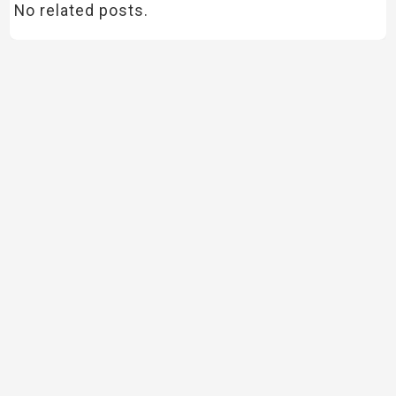
No related posts.