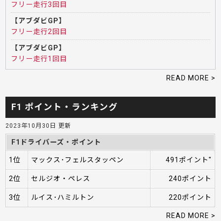
フリー走行3回目
【アブダビGP】
フリー走行2回目
【アブダビGP】
フリー走行1回目
READ MORE >
F1 ポイント・ランキング
2023年10月30日 更新
F1ドライバーズ・ポイント
1位
マックス･フェルスタッペン
491ポイント"
2位
セルジオ・ペレス
240ポイント
3位
ルイス･ハミルトン
220ポイント
READ MORE >