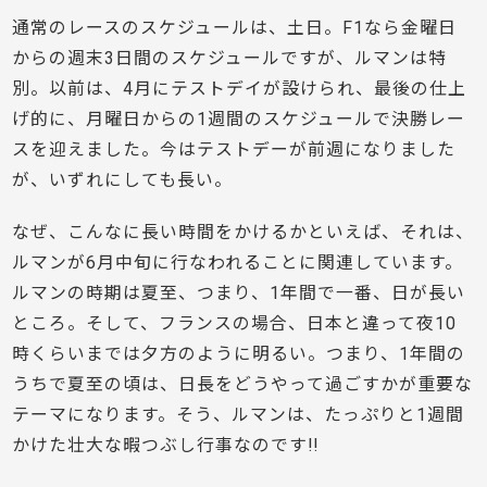
通常のレースのスケジュールは、土日。F1なら金曜日
からの週末3日間のスケジュールですが、ルマンは特
別。以前は、4月にテストデイが設けられ、最後の仕上
げ的に、月曜日からの1週間のスケジュールで決勝レー
スを迎えました。今はテストデーが前週になりました
が、いずれにしても長い。
なぜ、こんなに長い時間をかけるかといえば、それは、
ルマンが6月中旬に行なわれることに関連しています。
ルマンの時期は夏至、つまり、1年間で一番、日が長い
ところ。そして、フランスの場合、日本と違って夜10
時くらいまでは夕方のように明るい。つまり、1年間の
うちで夏至の頃は、日長をどうやって過ごすかが重要な
テーマになります。そう、ルマンは、たっぷりと1週間
かけた壮大な暇つぶし行事なのです!!