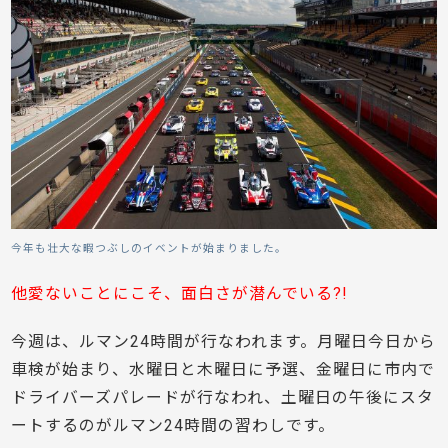
今年も壮大な暇つぶしのイベントが始まりました。
他愛ないことにこそ、面白さが潜んでいる?!
今週は、ルマン24時間が行なわれます。月曜日今日から
車検が始まり、水曜日と木曜日に予選、金曜日に市内で
ドライバーズパレードが行なわれ、土曜日の午後にスタ
ートするのがルマン24時間の習わしです。