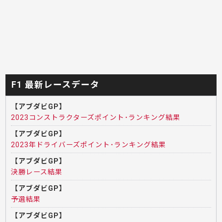
F1 最新レースデータ
【アブダビGP】
2023コンストラクターズポイント･ランキング結果
【アブダビGP】
2023年ドライバーズポイント･ランキング結果
【アブダビGP】
決勝レース結果
【アブダビGP】
予選結果
【アブダビGP】