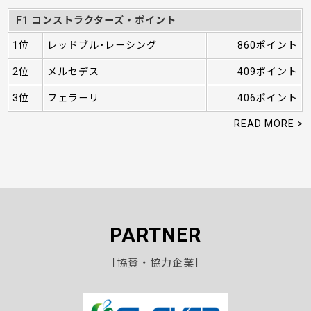
F1 コンストラクターズ・ポイント
1位
レッドブル･レーシング
860ポイント
2位
メルセデス
409ポイント
3位
フェラーリ
406ポイント
READ MORE >
PARTNER
［協賛・協力企業］