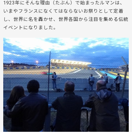
1923年にそんな理由（たぶん）で始まったルマンは、
いまやフランスになくてはならないお祭りとして定着
し、世界に名を轟かせ、世界各国から注目を集める伝統
イベントになりました。