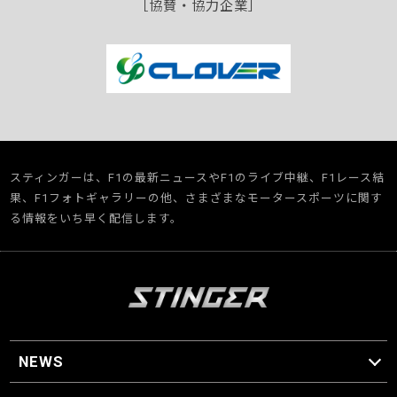
［協賛・協力企業］
スティンガーは、F1の最新ニュースやF1のライブ中継、F1レース結
果、F1フォトギャラリーの他、さまざまなモータースポーツに関す
る情報をいち早く配信します。
NEWS
F1 ニュース