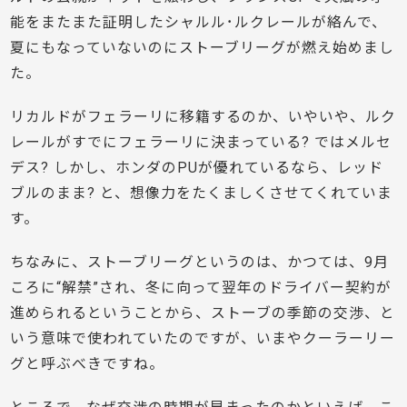
能をまたまた証明したシャルル･ルクレールが絡んで、
夏にもなっていないのにストーブリーグが燃え始めまし
た。
リカルドがフェラーリに移籍するのか、いやいや、ルク
レールがすでにフェラーリに決まっている? ではメルセ
デス? しかし、ホンダのPUが優れているなら、レッド
ブルのまま? と、想像力をたくましくさせてくれていま
す。
ちなみに、ストーブリーグというのは、かつては、9月
ころに“解禁”され、冬に向って翌年のドライバー契約が
進められるということから、ストーブの季節の交渉、と
いう意味で使われていたのですが、いまやクーラーリー
グと呼ぶべきですね。