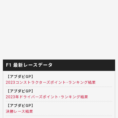
F1 最新レースデータ
【アブダビGP】
2023コンストラクターズポイント･ランキング結果
【アブダビGP】
2023年ドライバーズポイント･ランキング結果
【アブダビGP】
決勝レース結果