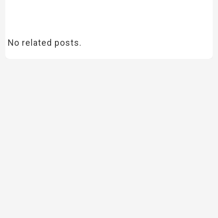
No related posts.