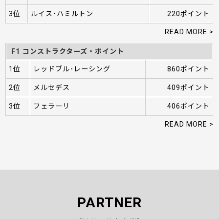
3位
ルイス･ハミルトン
220ポイント
READ MORE >
F1 コンストラクターズ・ポイント
1位
レッドブル･レーシング
860ポイント
2位
メルセデス
409ポイント
3位
フェラーリ
406ポイント
READ MORE >
PARTNER