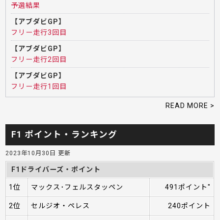
予選結果
【アブダビGP】
フリー走行3回目
【アブダビGP】
フリー走行2回目
【アブダビGP】
フリー走行1回目
READ MORE >
F1 ポイント・ランキング
2023年10月30日 更新
F1ドライバーズ・ポイント
1位
マックス･フェルスタッペン
491ポイント"
2位
セルジオ・ペレス
240ポイント