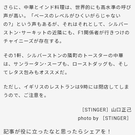
さらに、中華とインド料理は、世界的にも高水準の呼び
声が高い。「ベースのレベルがひくいがらじゃない
の?」という声もあるが、それはそれとして、シルバー
ストン･サーキットの近隣にも、F1関係者が行きつけの
チャイニーズが存在する。
その1軒、シルバーストンの隣町のトースターの中華
は、サンラータン･スープも、ローストダッグも、そし
てレタス包みもオススメだ。
ただし、イギリスのレストランは9時には閉店してしま
うので、ご注意を。
［STINGER］山口正己
photo by ［STINGER］
記事が役に立ったなと思ったらシェアを！