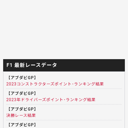
F1 最新レースデータ
【アブダビGP】
2023コンストラクターズポイント･ランキング結果
【アブダビGP】
2023年ドライバーズポイント･ランキング結果
【アブダビGP】
決勝レース結果
【アブダビGP】