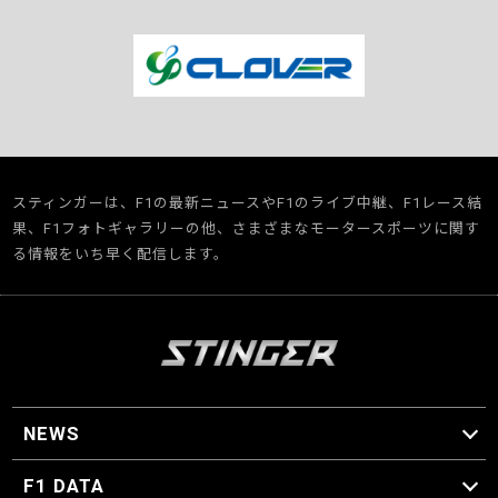
スティンガーは、F1の最新ニュースやF1のライブ中継、F1レース結
果、F1フォトギャラリーの他、さまざまなモータースポーツに関す
る情報をいち早く配信します。
NEWS
F1 ニュース
F1 DATA