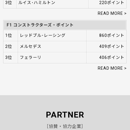
3位
ルイス･ハミルトン
220ポイント
READ MORE >
F1 コンストラクターズ・ポイント
1位
レッドブル･レーシング
860ポイント
2位
メルセデス
409ポイント
3位
フェラーリ
406ポイント
READ MORE >
PARTNER
［協賛・協力企業］