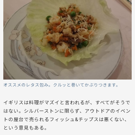
オススメのレタス包み。クルッと巻いてかぶりつきます。
イギリスは料理がマズイと言われるが、すべてがそうで
はない。シルバーストンに限らず、アウトドアのイベン
トの屋台で売られるフィッシュ&チップスは悪くない、
という意見もある。