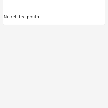
No related posts.