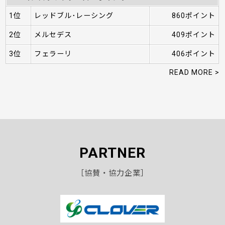
1位
レッドブル･レーシング
860ポイント
2位
メルセデス
409ポイント
3位
フェラーリ
406ポイント
READ MORE >
PARTNER
［協賛・協力企業］