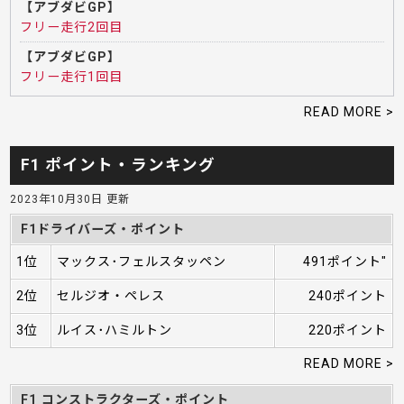
【アブダビGP】
フリー走行2回目
【アブダビGP】
フリー走行1回目
READ MORE >
F1 ポイント・ランキング
2023年10月30日 更新
F1ドライバーズ・ポイント
1位
マックス･フェルスタッペン
491ポイント"
2位
セルジオ・ペレス
240ポイント
3位
ルイス･ハミルトン
220ポイント
READ MORE >
F1 コンストラクターズ・ポイント