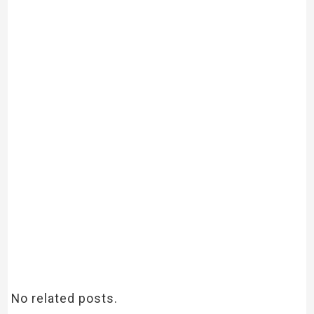
No related posts.