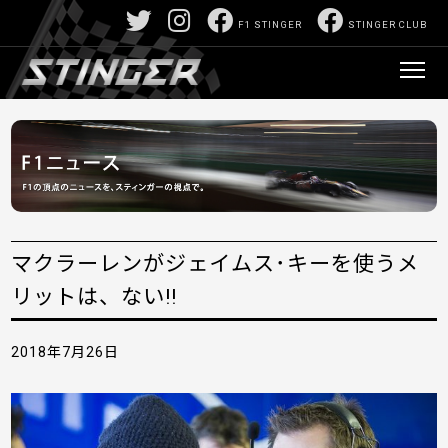
F1 STINGER
STINGER CLUB
マクラーレンがジェイムス･キーを使うメ
リットは、ない!!
2018年7月26日