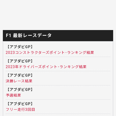
F1 最新レースデータ
【アブダビGP】
2023コンストラクターズポイント･ランキング結果
【アブダビGP】
2023年ドライバーズポイント･ランキング結果
【アブダビGP】
決勝レース結果
【アブダビGP】
予選結果
【アブダビGP】
フリー走行3回目