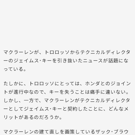
マクラーレンが、トロロッソからテクニカルディレクタ
ーのジェイムス･キーを引き抜いたニュースが話題にな
っている。
たしかに、トロロッソにとっては、ホンダとのジョイン
トが進行中なので、キーを失うことは痛手に違いない。
しかし、一方で、マクラーレンがテクニカルディレクタ
ーとしてジェイムス･キーと契約したことに、どんなメ
リットがあるのだろうか。
マクラーレンの建て直しを画策しているザック･ブラウ