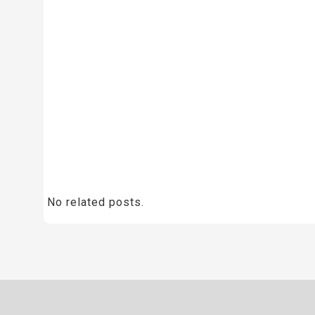
No related posts.