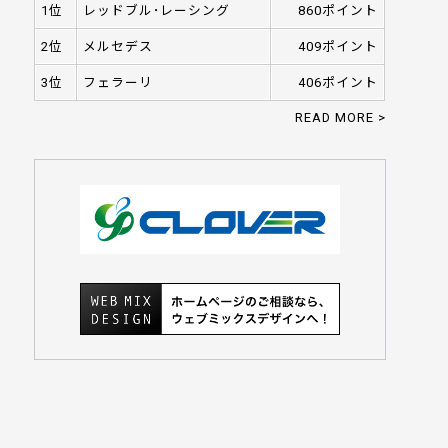
1位
レッドブル･レーシング
860ポイント
2位
メルセデス
409ポイント
3位
フェラーリ
406ポイント
READ MORE >