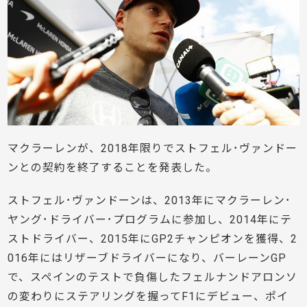
マクラーレンが、2018年限りでストフェル･ヴァンドー
ンとの契約を終了することを発表した。
ストフェル･ヴァンドーンは、2013年にマクラーレン･
ヤング･ドライバー･プログラムに参加し、2014年にテ
ストドライバー、2015年にGP2チャンピオンを獲得、2
016年にはリザーブドライバーになり、バーレーンGP
で、スペインのテストで負傷したフェルナンドアロンソ
の変わりにステアリングを握ってF1にデビュー、ポイ