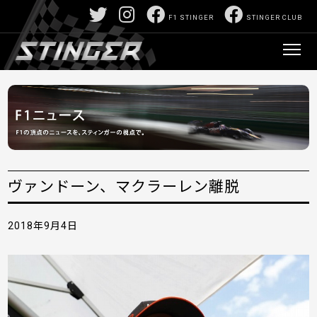
F1 STINGER
STINGER CLUB
ヴァンドーン、マクラーレン離脱
2018年9月4日