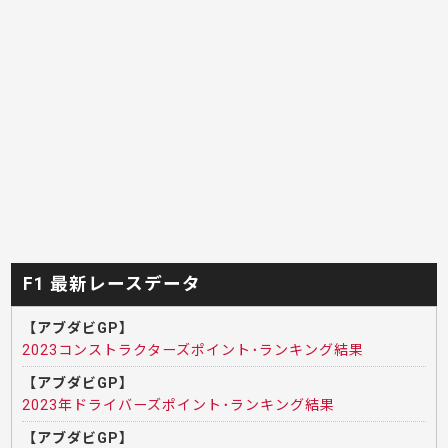
F1 最新レースデータ
【アブダビGP】
2023コンストラクターズポイント･ランキング結果
【アブダビGP】
2023年ドライバーズポイント･ランキング結果
【アブダビGP】