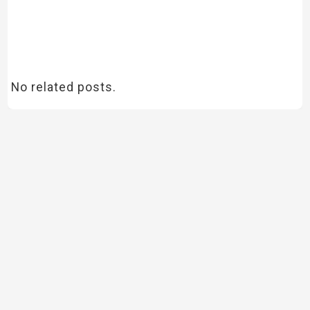
No related posts.