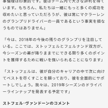
事倫理は印象的です。彼はチーム内で大きな評判を得て
います。もちろん、私たちは一緒にもっと多くの成功を
収めたいと思っていただろうが、彼は常にマクラーレン
のグランプリドライバーの一員であるという事実を損な
うものではありません」
「今は、2018年の今後の残りのグランプリを注目して
いる。ここでは、ストッフェルとフェルナンド双方が、
今シーズンの幕が降りままでにできる限り多くのポイン
トを獲得するために戦いを強いられることになります」
「ストッフェルは、彼が自分のキャリアの中で次に向け
てベストを尽くすことを願っており、彼を全面的にサポ
ートしでしょう。我々は、2019年シーズンのドライバ
ーラインナップを発表する予定です」
ストフェル･ヴァンドーンのコメント