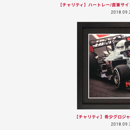
【チャリティ】ハートレー/直筆サ
2018.09
【チャリティ】希少グロジ
2018.09