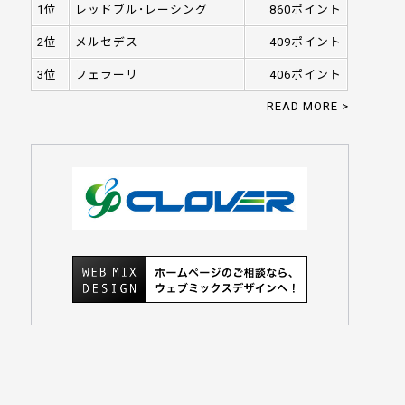
1位
レッドブル･レーシング
860ポイント
2位
メルセデス
409ポイント
3位
フェラーリ
406ポイント
READ MORE >