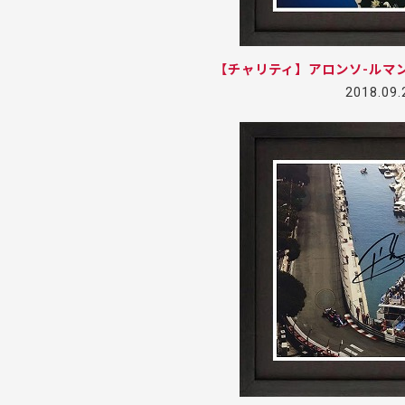
【チャリティ】アロンソ-ルマ
2018.09