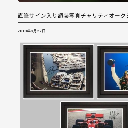
直筆サイン入り額装写真チャリティオークシ
2018年9月27日