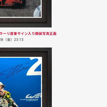
ェラーリ直筆サイン入り額装写真正面
.28（金）23:13