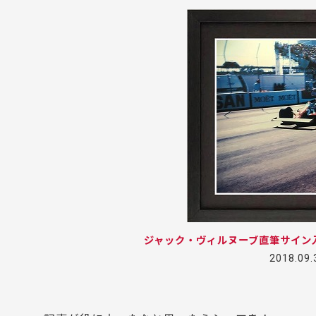
ジャック・ヴィルヌーブ直筆サイン
2018.09