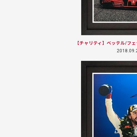
【チャリティ】ベッテル/フ
2018.09