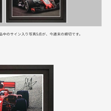
品中のサイン入り写真5点が、今週末の締切です。