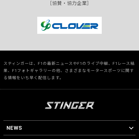
［協賛・協力企業］
スティンガーは、F1の最新ニュースやF1のライブ中継、F1レース結
果、F1フォトギャラリーの他、さまざまなモータースポーツに関す
る情報をいち早く配信します。
NEWS