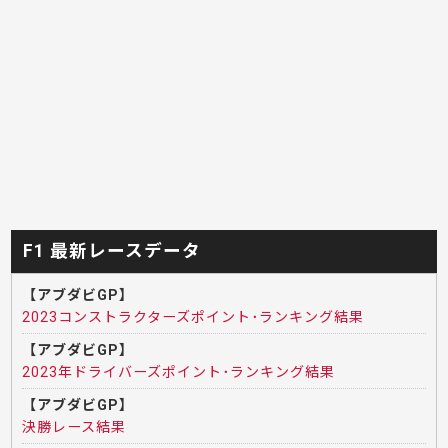
F1 最新レースデータ
【アブダビGP】
2023コンストラクターズポイント･ランキング結果
【アブダビGP】
2023年ドライバーズポイント･ランキング結果
【アブダビGP】
決勝レース結果