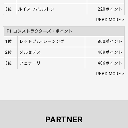
3位
ルイス･ハミルトン
220ポイント
READ MORE >
F1 コンストラクターズ・ポイント
1位
レッドブル･レーシング
860ポイント
2位
メルセデス
409ポイント
3位
フェラーリ
406ポイント
READ MORE >
PARTNER