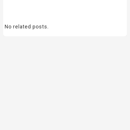
No related posts.