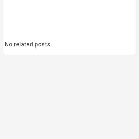
No related posts.