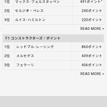
1位
マックス･フェルスタッペン
491ポイント"
2位
セルジオ・ペレス
240ポイント
3位
ルイス･ハミルトン
220ポイント
READ MORE >
F1 コンストラクターズ・ポイント
1位
レッドブル･レーシング
860ポイント
2位
メルセデス
409ポイント
3位
フェラーリ
406ポイント
READ MORE >