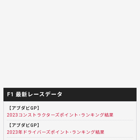
F1 最新レースデータ
【アブダビGP】
2023コンストラクターズポイント･ランキング結果
【アブダビGP】
2023年ドライバーズポイント･ランキング結果