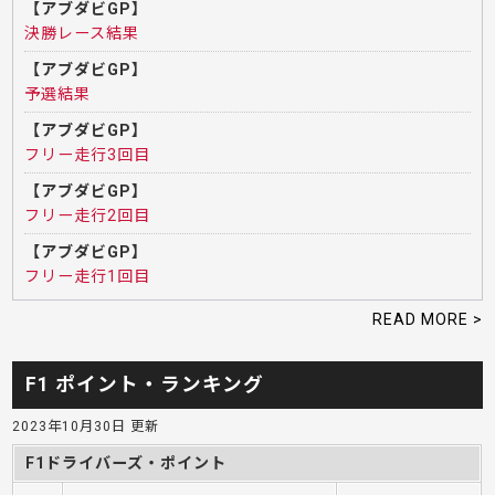
【アブダビGP】
決勝レース結果
【アブダビGP】
予選結果
【アブダビGP】
フリー走行3回目
【アブダビGP】
フリー走行2回目
【アブダビGP】
フリー走行1回目
READ MORE >
F1 ポイント・ランキング
2023年10月30日 更新
F1ドライバーズ・ポイント