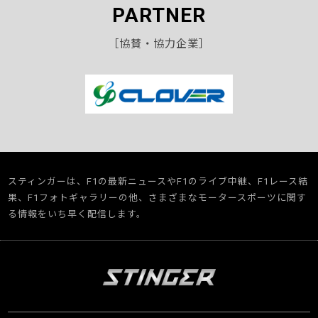
PARTNER
［協賛・協力企業］
スティンガーは、F1の最新ニュースやF1のライブ中継、F1レース結
果、F1フォトギャラリーの他、さまざまなモータースポーツに関す
る情報をいち早く配信します。