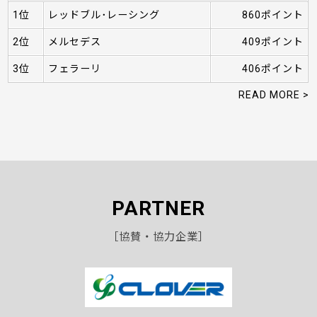
1位
レッドブル･レーシング
860ポイント
2位
メルセデス
409ポイント
3位
フェラーリ
406ポイント
READ MORE >
PARTNER
［協賛・協力企業］