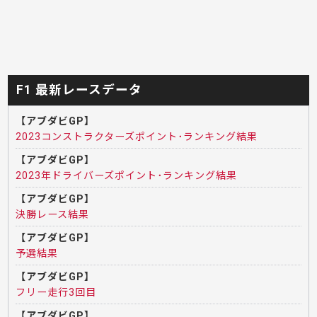
F1 最新レースデータ
【アブダビGP】
2023コンストラクターズポイント･ランキング結果
【アブダビGP】
2023年ドライバーズポイント･ランキング結果
【アブダビGP】
決勝レース結果
【アブダビGP】
予選結果
【アブダビGP】
フリー走行3回目
【アブダビGP】