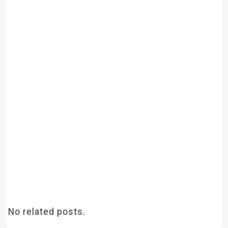
No related posts.