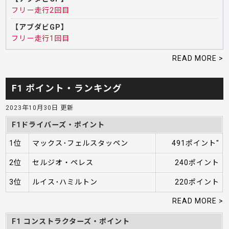
フリー走行2回目
【アブダビGP】
フリー走行1回目
READ MORE >
F1 ポイント・ランキング
2023年10月30日 更新
F1ドライバーズ・ポイント
1位
マックス･フェルスタッペン
491ポイント"
2位
セルジオ・ペレス
240ポイント
3位
ルイス･ハミルトン
220ポイント
READ MORE >
F1 コンストラクターズ・ポイント