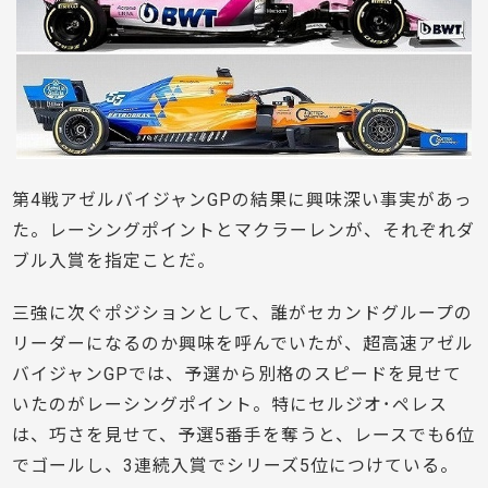
第4戦アゼルバイジャンGPの結果に興味深い事実があっ
た。レーシングポイントとマクラーレンが、それぞれダ
ブル入賞を指定ことだ。
三強に次ぐポジションとして、誰がセカンドグループの
リーダーになるのか興味を呼んでいたが、超高速アゼル
バイジャンGPでは、予選から別格のスピードを見せて
いたのがレーシングポイント。特にセルジオ･ペレス
は、巧さを見せて、予選5番手を奪うと、レースでも6位
でゴールし、3連続入賞でシリーズ5位につけている。