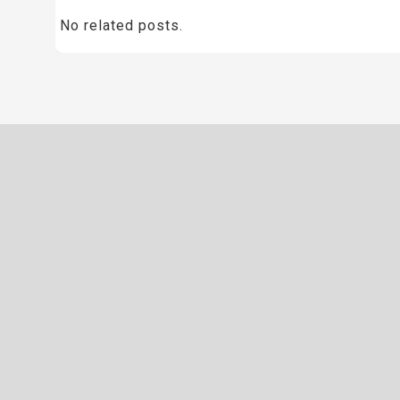
No related posts.