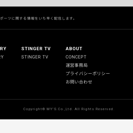
スポーツに関する情報をいち早く配信します。
ERY
STINGER TV
ABOUT
RY
STINGER TV
CONCEPT
運営事務局
プライバシーポリシー
お問い合わせ
Copyright© MY'S.Co.,Ltd. All Rights Reserved.