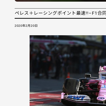
ペレス＋レーシングポイント最速!!–F1合
2020年2月20日