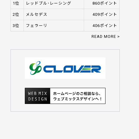
1位
レッドブル･レーシング
860ポイント
2位
メルセデス
409ポイント
3位
フェラーリ
406ポイント
READ MORE >