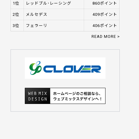
1位
レッドブル･レーシング
860ポイント
2位
メルセデス
409ポイント
3位
フェラーリ
406ポイント
READ MORE >