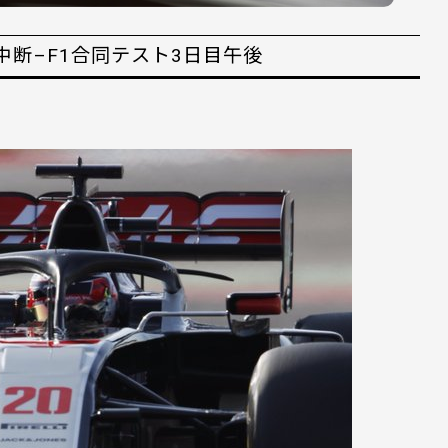
断–F1合同テスト3日目午後