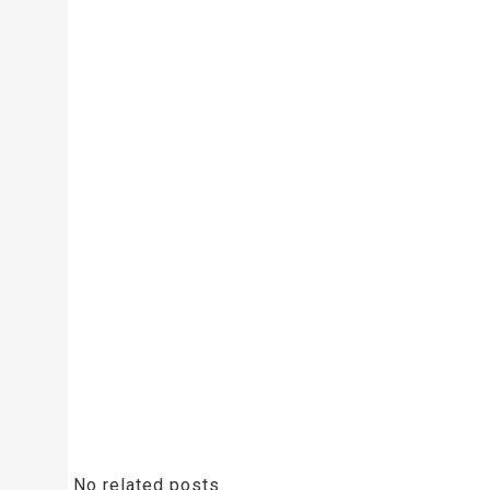
No related posts.