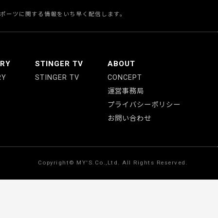
スポーツに関する情報をいち早く配信します。
ERY
STINGER TV
ABOUT
RY
STINGER TV
CONCEPT
運営事務局
プライバシーポリシー
お問い合わせ
Copyright© MY'S.Co.,Ltd. All Rights Reserved.