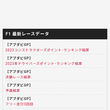
F1 最新レースデータ
【アブダビGP】
2023コンストラクターズポイント･ランキング結果
【アブダビGP】
2023年ドライバーズポイント･ランキング結果
【アブダビGP】
決勝レース結果
【アブダビGP】
予選結果
【アブダビGP】
フリー走行3回目