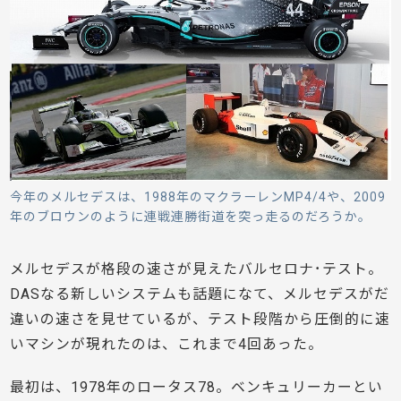
今年のメルセデスは、1988年のマクラーレンMP4/4や、2009
年のブロウンのように連戦連勝街道を突っ走るのだろうか。
メルセデスが格段の速さが見えたバルセロナ･テスト。
DASなる新しいシステムも話題になて、メルセデスがだ
違いの速さを見せているが、テスト段階から圧倒的に速
いマシンが現れたのは、これまで4回あった。
最初は、1978年のロータス78。ベンキュリーカーとい