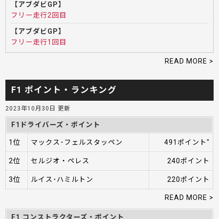
【アブダビGP】
フリー走行2回目
【アブダビGP】
フリー走行1回目
READ MORE >
F1 ポイント・ランキング
2023年10月30日 更新
F1ドライバーズ・ポイント
1位
マックス･フェルスタッペン
491ポイント"
2位
セルジオ・ペレス
240ポイント
3位
ルイス･ハミルトン
220ポイント
READ MORE >
F1 コンストラクターズ・ポイント