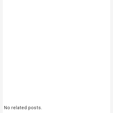
No related posts.