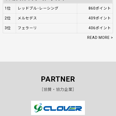
1位
レッドブル･レーシング
860ポイント
2位
メルセデス
409ポイント
3位
フェラーリ
406ポイント
READ MORE >
PARTNER
［協賛・協力企業］