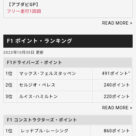
【アブダビGP】
フリー走行1回目
READ MORE >
F1 ポイント・ランキング
2023年10月30日 更新
F1ドライバーズ・ポイント
1位
マックス･フェルスタッペン
491ポイント"
2位
セルジオ・ペレス
240ポイント
3位
ルイス･ハミルトン
220ポイント
READ MORE >
F1 コンストラクターズ・ポイント
1位
レッドブル･レーシング
860ポイント