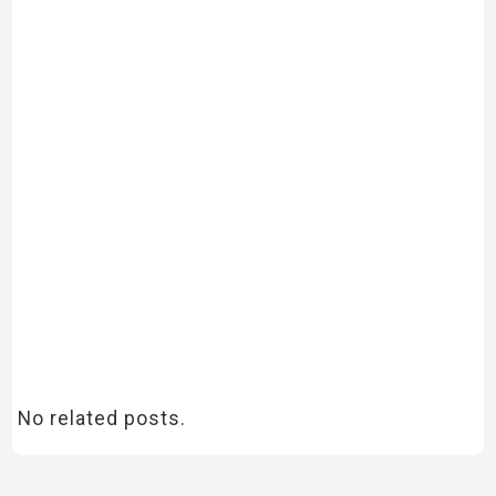
No related posts.