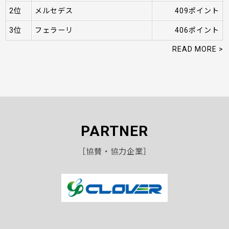
2位
メルセデス
409ポイント
3位
フェラーリ
406ポイント
READ MORE >
PARTNER
［協賛・協力企業］