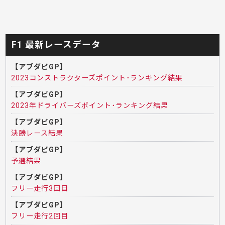
F1 最新レースデータ
【アブダビGP】
2023コンストラクターズポイント･ランキング結果
【アブダビGP】
2023年ドライバーズポイント･ランキング結果
【アブダビGP】
決勝レース結果
【アブダビGP】
予選結果
【アブダビGP】
フリー走行3回目
【アブダビGP】
フリー走行2回目