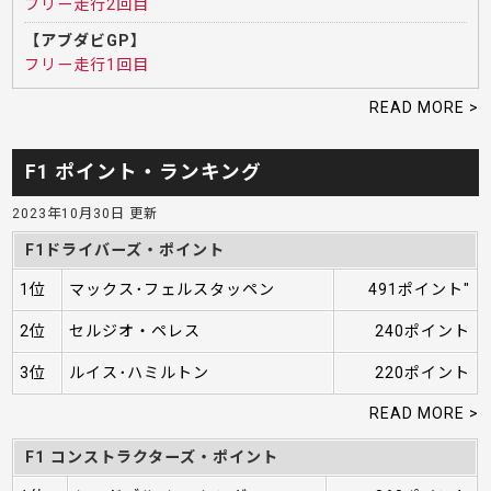
フリー走行2回目
【アブダビGP】
フリー走行1回目
READ MORE >
F1 ポイント・ランキング
2023年10月30日 更新
F1ドライバーズ・ポイント
1位
マックス･フェルスタッペン
491ポイント"
2位
セルジオ・ペレス
240ポイント
3位
ルイス･ハミルトン
220ポイント
READ MORE >
F1 コンストラクターズ・ポイント