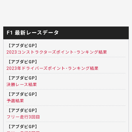
F1 最新レースデータ
【アブダビGP】
2023コンストラクターズポイント･ランキング結果
【アブダビGP】
2023年ドライバーズポイント･ランキング結果
【アブダビGP】
決勝レース結果
【アブダビGP】
予選結果
【アブダビGP】
フリー走行3回目
【アブダビGP】