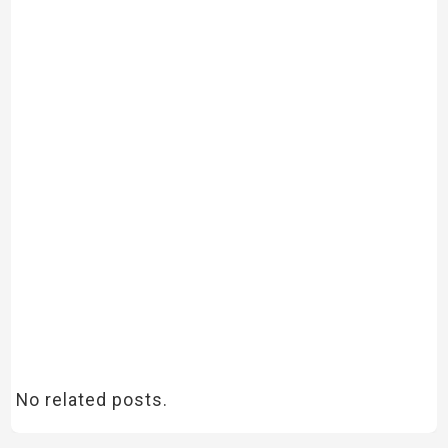
No related posts.