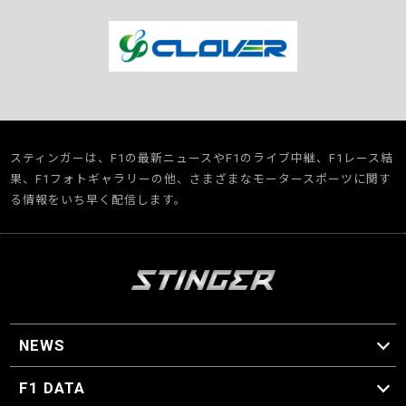
スティンガーは、F1の最新ニュースやF1のライブ中継、F1レース結
果、F1フォトギャラリーの他、さまざまなモータースポーツに関す
る情報をいち早く配信します。
NEWS
F1 ニュース
F1 DATA