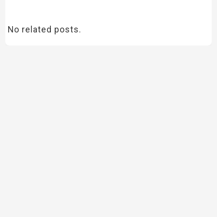
No related posts.