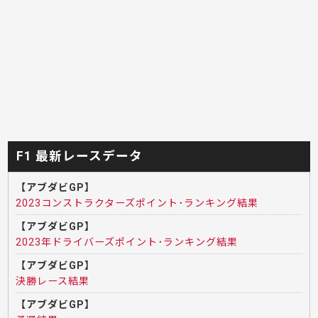
F1 最新レースデータ
【アブダビGP】
2023コンストラクターズポイント･ランキング結果
【アブダビGP】
2023年ドライバーズポイント･ランキング結果
【アブダビGP】
決勝レース結果
【アブダビGP】