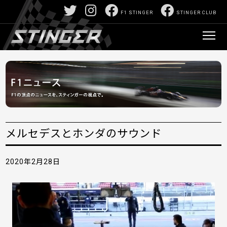
F1 STINGER
STINGER CLUB
メルセデスとホンダのサウンド
2020年2月28日