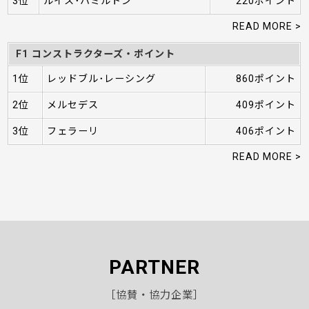
3位
ルイス･ハミルトン
220ポイント
READ MORE >
F1 コンストラクターズ・ポイント
1位
レッドブル･レーシング
860ポイント
2位
メルセデス
409ポイント
3位
フェラーリ
406ポイント
READ MORE >
PARTNER
［協賛・協力企業］