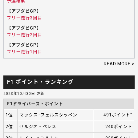
予選結果
【アブダビGP】
フリー走行3回目
【アブダビGP】
フリー走行2回目
【アブダビGP】
フリー走行1回目
READ MORE >
F1 ポイント・ランキング
2023年10月30日 更新
F1ドライバーズ・ポイント
1位
マックス･フェルスタッペン
491ポイント"
2位
セルジオ・ペレス
240ポイント