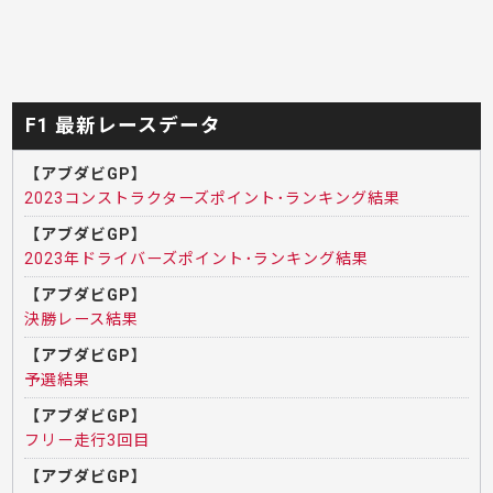
F1 最新レースデータ
【アブダビGP】
2023コンストラクターズポイント･ランキング結果
【アブダビGP】
2023年ドライバーズポイント･ランキング結果
【アブダビGP】
決勝レース結果
【アブダビGP】
予選結果
【アブダビGP】
フリー走行3回目
【アブダビGP】