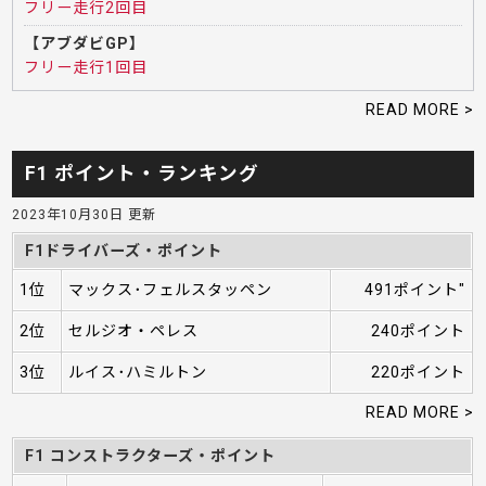
フリー走行2回目
【アブダビGP】
フリー走行1回目
READ MORE >
F1 ポイント・ランキング
2023年10月30日 更新
F1ドライバーズ・ポイント
1位
マックス･フェルスタッペン
491ポイント"
2位
セルジオ・ペレス
240ポイント
3位
ルイス･ハミルトン
220ポイント
READ MORE >
F1 コンストラクターズ・ポイント