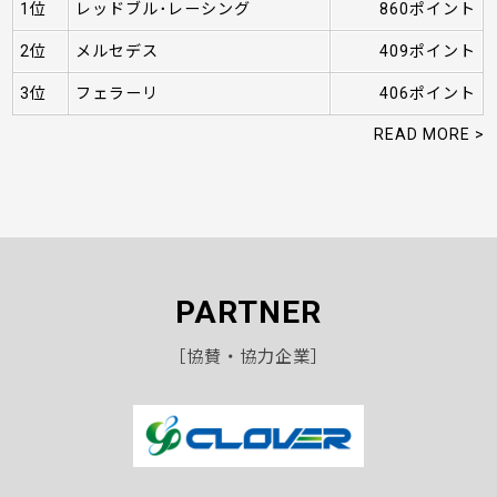
1位
レッドブル･レーシング
860ポイント
2位
メルセデス
409ポイント
3位
フェラーリ
406ポイント
READ MORE >
PARTNER
［協賛・協力企業］