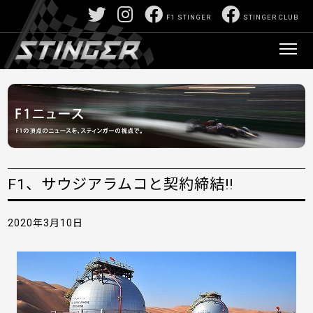
F1 STINGER
STINGER CLUB
F1、サウジアラムコと契約締結!!
2020年3月10日