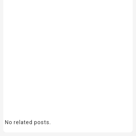
No related posts.