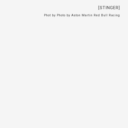
[STINGER]
Phot by Photo by Aston Martin Red Bull Racing