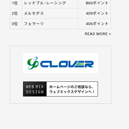
1位
レッドブル･レーシング
860ポイント
2位
メルセデス
409ポイント
3位
フェラーリ
406ポイント
READ MORE >