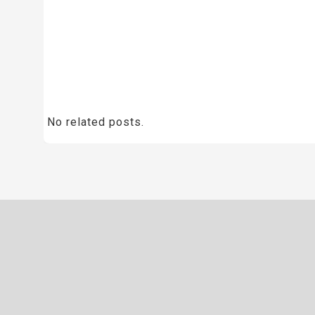
No related posts.