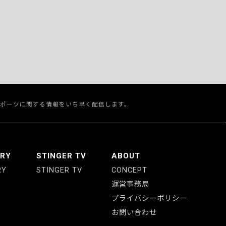
スポーツに関する情報をいち早く配信します。
ERY
STINGER TV
ABOUT
RY
STINGER TV
CONCEPT
運営事務局
プライバシーポリシー
お問い合わせ