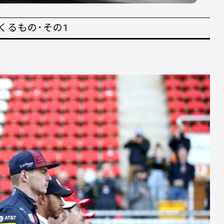
くるもの･その1