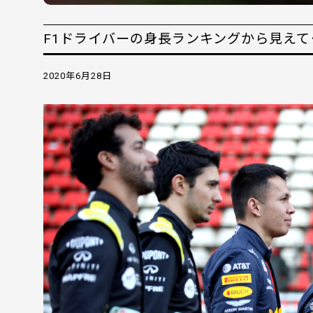
F1ドライバーの身長ランキングから見えて
2020年6月28日